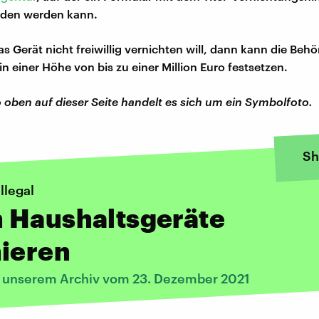
aden werden kann.
 Gerät nicht freiwillig vernichten will, dann kann die Behö
n einer Höhe von bis zu einer Million Euro festsetzen.
 oben auf dieser Seite handelt es sich um ein Symbolfoto.
Sh
llegal
 Haushaltsgeräte
nieren
s unserem Archiv vom 23. Dezember 2021