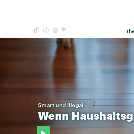
Th
Smart und illegal
Wenn
Haushaltsg