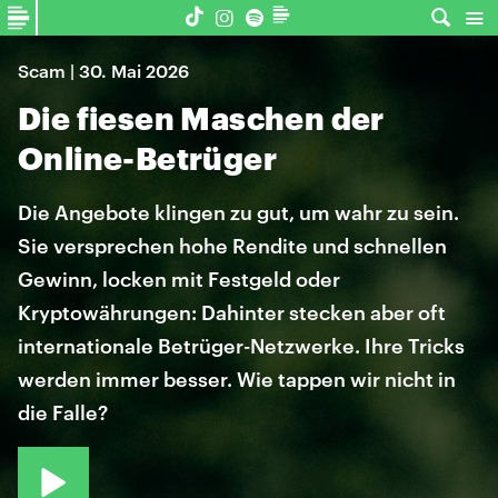
Scam | 30. Mai 2026
Die fiesen Maschen der
Online-Betrüger
Die Angebote klingen zu gut, um wahr zu sein.
Sie versprechen hohe Rendite und schnellen
Gewinn, locken mit Festgeld oder
Kryptowährungen: Dahinter stecken aber oft
internationale Betrüger-Netzwerke. Ihre Tricks
werden immer besser. Wie tappen wir nicht in
die Falle?