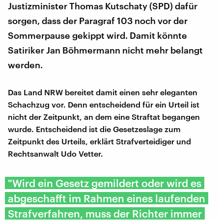
Justizminister Thomas Kutschaty (SPD) dafür
sorgen, dass der Paragraf 103 noch vor der
Sommerpause gekippt wird. Damit könnte
Satiriker Jan Böhmermann nicht mehr belangt
werden.
Das Land NRW bereitet damit einen sehr eleganten
Schachzug vor. Denn entscheidend für ein Urteil ist
nicht der Zeitpunkt, an dem eine Straftat begangen
wurde. Entscheidend ist die Gesetzeslage zum
Zeitpunkt des Urteils, erklärt Strafverteidiger und
Rechtsanwalt Udo Vetter.
"Wird ein Gesetz gemildert oder wird es
abgeschafft im Rahmen eines laufenden
Strafverfahren, muss der Richter immer