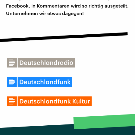
Facebook, in Kommentaren wird so richtig ausgeteilt.
Unternehmen wir etwas dagegen!