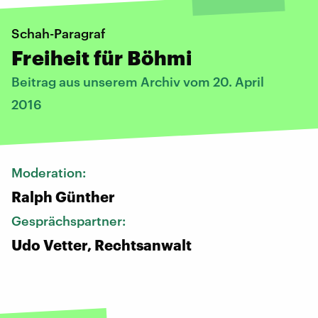
Schah-Paragraf
Freiheit für Böhmi
Beitrag aus unserem Archiv vom 20. April
2016
Moderation:
Ralph Günther
Gesprächspartner:
Udo Vetter, Rechtsanwalt