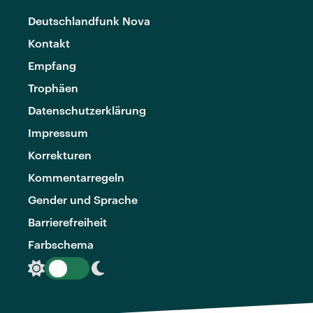
Deutschlandfunk Nova
Kontakt
Empfang
Trophäen
Datenschutzerklärung
Impressum
Korrekturen
Kommentarregeln
Gender und Sprache
Barrierefreiheit
Farbschema