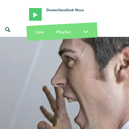
Deutschlandfunk Nova
Live
Playlist