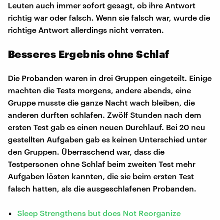
Leuten auch immer sofort gesagt, ob ihre Antwort
richtig war oder falsch. Wenn sie falsch war, wurde die
richtige Antwort allerdings nicht verraten.
Besseres Ergebnis ohne Schlaf
Die Probanden waren in drei Gruppen eingeteilt. Einige
machten die Tests morgens, andere abends, eine
Gruppe musste die ganze Nacht wach bleiben, die
anderen durften schlafen. Zwölf Stunden nach dem
ersten Test gab es einen neuen Durchlauf. Bei 20 neu
gestellten Aufgaben gab es keinen Unterschied unter
den Gruppen. Überraschend war, dass die
Testpersonen ohne Schlaf beim zweiten Test mehr
Aufgaben lösten kannten, die sie beim ersten Test
falsch hatten, als die ausgeschlafenen Probanden.
Sleep Strengthens but does Not Reorganize