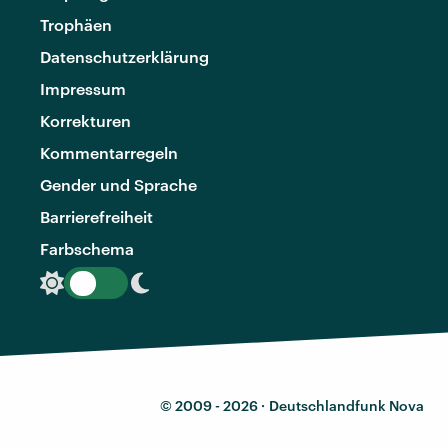
Trophäen
Datenschutzerklärung
Impressum
Korrekturen
Kommentarregeln
Gender und Sprache
Barrierefreiheit
Farbschema
© 2009 - 2026 ·
Deutschlandfunk Nova