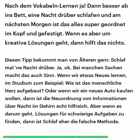
Nach dem Vokabeln-Lernen ja! Dann besser ab
ins Bett, eine Nacht drüber schlafen und am
nächsten Morgen ist das alles super geordnet
im Kopf und gefestigt. Wenn es aber um
kreative Lösungen geht, dann hilft das nichts.
Diesen Tipp bekommt man von Älteren gern: Schlaf
mal 'ne Nacht drüber. Ja, ok. Bei manchen Sachen
macht das auch Sinn. Wenn wir etwas Neues lernen,
im Studium zum Beispiel: Wie ist das menschliche
Herz aufgebaut? Oder wenn wir ein neues Auto kaufen
wollen, dann ist die Neuordnung von Informationen
über Nacht im Gehirn echt hilfreich. Aber wenn es
darum geht, Lösungen für schwierige Aufgaben zu
finden, dann ist Schlaf eher die falsche Methode.