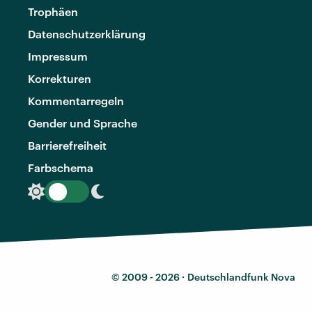
Trophäen
Datenschutzerklärung
Impressum
Korrekturen
Kommentarregeln
Gender und Sprache
Barrierefreiheit
Farbschema
© 2009 - 2026 ·
Deutschlandfunk Nova