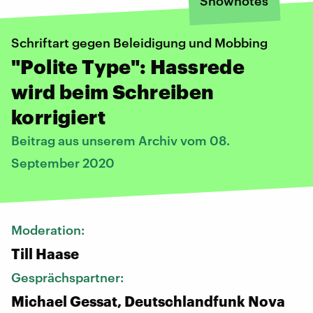
Shownotes
Schriftart gegen Beleidigung und Mobbing
"Polite Type": Hassrede
wird beim Schreiben
korrigiert
Beitrag aus unserem Archiv vom 08.
September 2020
Moderation:
Till Haase
Gesprächspartner:
Michael Gessat, Deutschlandfunk Nova