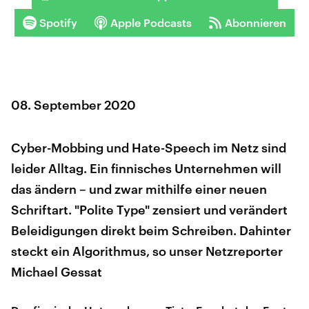
Spotify
Apple Podcasts
Abonnieren
08. September 2020
Cyber-Mobbing und Hate-Speech im Netz sind
leider Alltag. Ein finnisches Unternehmen will
das ändern – und zwar mithilfe einer neuen
Schriftart. "Polite Type" zensiert und verändert
Beleidigungen direkt beim Schreiben. Dahinter
steckt ein Algorithmus, so unser Netzreporter
Michael Gessat