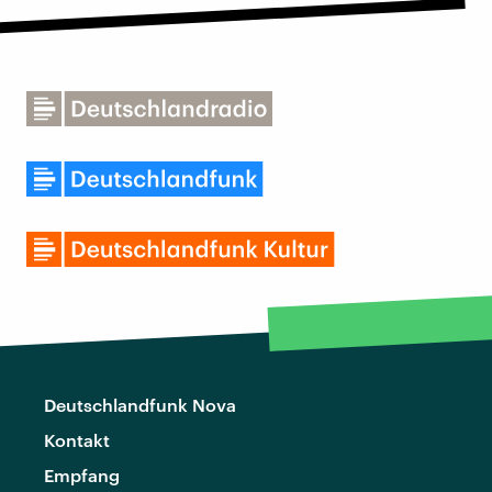
Deutschlandfunk Nova
Kontakt
Empfang