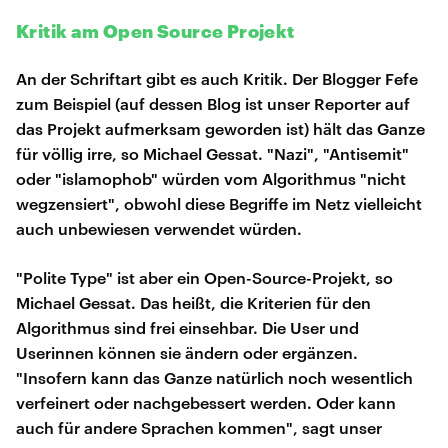
Kritik am Open Source Projekt
An der Schriftart gibt es auch Kritik. Der Blogger Fefe
zum Beispiel (auf dessen Blog ist unser Reporter auf
das Projekt aufmerksam geworden ist) hält das Ganze
für völlig irre, so Michael Gessat. "Nazi", "Antisemit"
oder "islamophob" würden vom Algorithmus "nicht
wegzensiert", obwohl diese Begriffe im Netz vielleicht
auch unbewiesen verwendet würden.
"Polite Type" ist aber ein Open-Source-Projekt, so
Michael Gessat. Das heißt, die Kriterien für den
Algorithmus sind frei einsehbar. Die User und
Userinnen können sie ändern oder ergänzen.
"Insofern kann das Ganze natürlich noch wesentlich
verfeinert oder nachgebessert werden. Oder kann
auch für andere Sprachen kommen", sagt unser