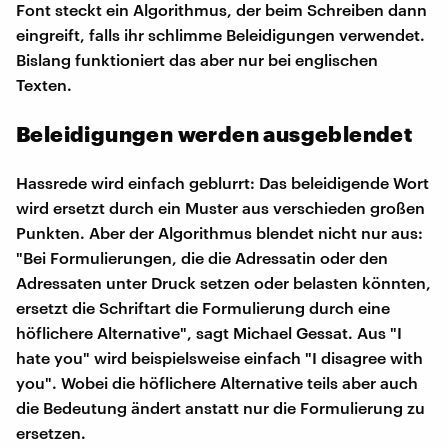
Font steckt ein Algorithmus, der beim Schreiben dann
eingreift, falls ihr schlimme Beleidigungen verwendet.
Bislang funktioniert das aber nur bei englischen
Texten.
Beleidigungen werden ausgeblendet
Hassrede wird einfach geblurrt: Das beleidigende Wort
wird ersetzt durch ein Muster aus verschieden großen
Punkten. Aber der Algorithmus blendet nicht nur aus:
"Bei Formulierungen, die die Adressatin oder den
Adressaten unter Druck setzen oder belasten könnten,
ersetzt die Schriftart die Formulierung durch eine
höflichere Alternative", sagt Michael Gessat. Aus "I
hate you" wird beispielsweise einfach "I disagree with
you". Wobei die höflichere Alternative teils aber auch
die Bedeutung ändert anstatt nur die Formulierung zu
ersetzen.