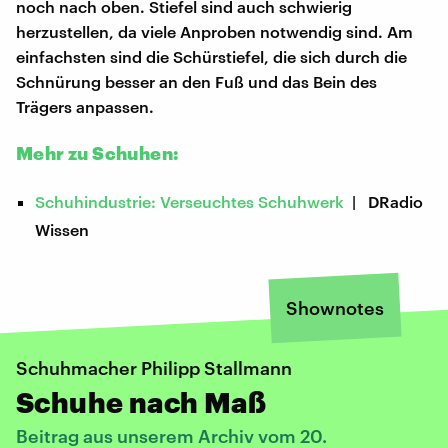
noch nach oben. Stiefel sind auch schwierig
herzustellen, da viele Anproben notwendig sind. Am
einfachsten sind die Schürstiefel, die sich durch die
Schnürung besser an den Fuß und das Bein des
Trägers anpassen.
Mehr zu Schuhen:
Schuhindustrie: Verseuchtes Schuhwerk
| DRadio
Wissen
Shownotes
Schuhmacher Philipp Stallmann
Schuhe nach Maß
Beitrag aus unserem Archiv vom 20.