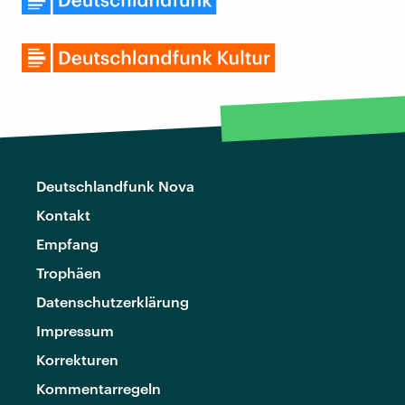
Deutschlandfunk Nova
Kontakt
Empfang
Trophäen
Datenschutzerklärung
Impressum
Korrekturen
Kommentarregeln