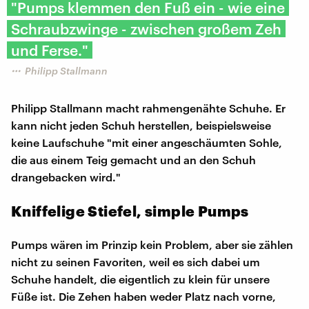
"Pumps klemmen den Fuß ein - wie eine
Schraubzwinge - zwischen großem Zeh
und Ferse."
Philipp Stallmann
Philipp Stallmann macht rahmengenähte Schuhe. Er
kann nicht jeden Schuh herstellen, beispielsweise
keine Laufschuhe "mit einer angeschäumten Sohle,
die aus einem Teig gemacht und an den Schuh
drangebacken wird."
Kniffelige Stiefel, simple Pumps
Pumps wären im Prinzip kein Problem, aber sie zählen
nicht zu seinen Favoriten, weil es sich dabei um
Schuhe handelt, die eigentlich zu klein für unsere
Füße ist. Die Zehen haben weder Platz nach vorne,