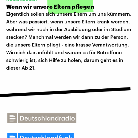
Wenn wir unsere Eltern pflegen
Eigentlich sollen sich unsere Eltern um uns kümmern.
Aber was passiert, wenn unsere Eltern krank werden,
während wir noch in der Ausbildung oder im Studium
stecken? Manchmal werden wir dann zu der Person,
die unsere Eltern pflegt - eine krasse Verantwortung.
Wie sich das anfühlt und warum es für Betroffene
schwierig ist, sich Hilfe zu holen, darum geht es in
dieser Ab 21.