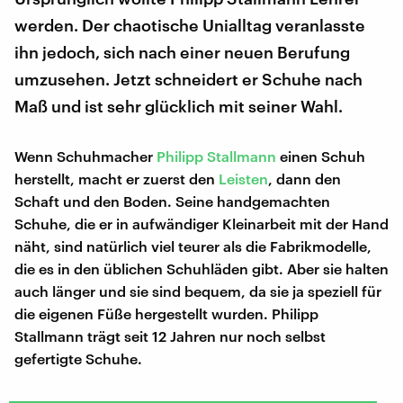
werden. Der chaotische Unialltag veranlasste
ihn jedoch, sich nach einer neuen Berufung
umzusehen. Jetzt schneidert er Schuhe nach
Maß und ist sehr glücklich mit seiner Wahl.
Wenn Schuhmacher
Philipp Stallmann
einen Schuh
herstellt, macht er zuerst den
Leisten
, dann den
Schaft und den Boden. Seine handgemachten
Schuhe, die er in aufwändiger Kleinarbeit mit der Hand
näht, sind natürlich viel teurer als die Fabrikmodelle,
die es in den üblichen Schuhläden gibt. Aber sie halten
auch länger und sie sind bequem, da sie ja speziell für
die eigenen Füße hergestellt wurden. Philipp
Stallmann trägt seit 12 Jahren nur noch selbst
gefertigte Schuhe.