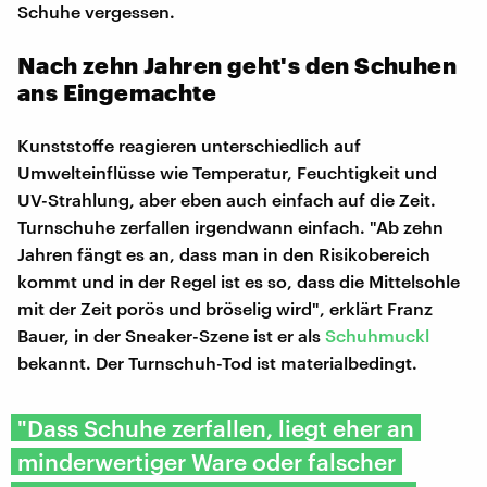
Schuhe vergessen.
Nach zehn Jahren geht's den Schuhen
ans Eingemachte
Kunststoffe reagieren unterschiedlich auf
Umwelteinflüsse wie Temperatur, Feuchtigkeit und
UV-Strahlung, aber eben auch einfach auf die Zeit.
Turnschuhe zerfallen irgendwann einfach. "Ab zehn
Jahren fängt es an, dass man in den Risikobereich
kommt und in der Regel ist es so, dass die Mittelsohle
mit der Zeit porös und bröselig wird", erklärt Franz
Bauer, in der Sneaker-Szene ist er als
Schuhmuckl
bekannt. Der Turnschuh-Tod ist materialbedingt.
"Dass Schuhe zerfallen, liegt eher an
minderwertiger Ware oder falscher