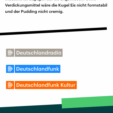
Verdickungsmittel wäre die Kugel Eis nicht formstabil
und der Pudding nicht cremig.