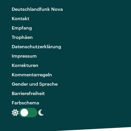
Deutschlandfunk Nova
Kontakt
Empfang
Trophäen
Datenschutzerklärung
Impressum
Korrekturen
Kommentarregeln
Gender und Sprache
Barrierefreiheit
Farbschema