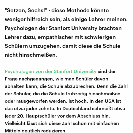
"Setzen, Sechs!" - diese Methode könnte
weniger hilfreich sein, als einige Lehrer meinen.
Psychologen der Stanfort University brachten
Lehrer dazu, empathischer mit schwierigen
Schülern umzugehen, damit diese die Schule
nicht hinschmeißen.
Psychologen von der Stanfort University
sind der
Frage nachgegangen, wie man Schüler davon
abhalten kann, die Schule abzubrechen. Denn die Zahl
der Schüler, die die Schule frühzeitig hinschmeißen
oder rausgeworfen werden, ist hoch. In den USA ist
das etwa jeder zehnte. In Deutschland schmeißt etwa
jeder 20. Hauptschüler vor dem Abschluss hin.
Vielleicht lässt sich diese Zahl schon mit einfachen
Mitteln deutlich reduzieren.