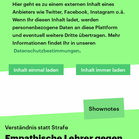
Hier geht es zu einem externen Inhalt eines
Anbieters wie Twitter, Facebook, Instagram o.ä.
Wenn Ihr diesen Inhalt ladet, werden
personenbezogene Daten an diese Plattform
und eventuell weitere Dritte übertragen. Mehr
Informationen findet Ihr in unseren
Datenschutzbestimmungen
.
Inhalt einmal laden
Inhalt immer laden
Shownotes
Verständnis statt Strafe
Empathische Lehrer gegen