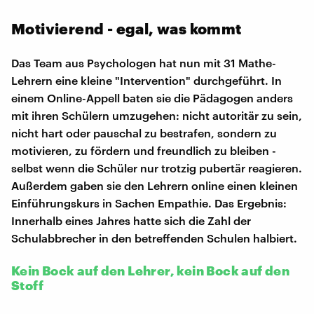
Motivierend - egal, was kommt
Das Team aus Psychologen hat nun mit 31 Mathe-
Lehrern eine kleine "Intervention" durchgeführt. In
einem Online-Appell baten sie die Pädagogen anders
mit ihren Schülern umzugehen: nicht autoritär zu sein,
nicht hart oder pauschal zu bestrafen, sondern zu
motivieren, zu fördern und freundlich zu bleiben -
selbst wenn die Schüler nur trotzig pubertär reagieren.
Außerdem gaben sie den Lehrern online einen kleinen
Einführungskurs in Sachen Empathie. Das Ergebnis:
Innerhalb eines Jahres hatte sich die Zahl der
Schulabbrecher in den betreffenden Schulen halbiert.
Kein Bock auf den Lehrer, kein Bock auf den
Stoff