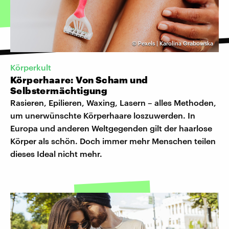
©
Pexels | Karolina Grabowska
Körperkult
Körperhaare: Von Scham und
Selbstermächtigung
Rasieren, Epilieren, Waxing, Lasern – alles Methoden,
um unerwünschte Körperhaare loszuwerden. In
Europa und anderen Weltgegenden gilt der haarlose
Körper als schön. Doch immer mehr Menschen teilen
dieses Ideal nicht mehr.