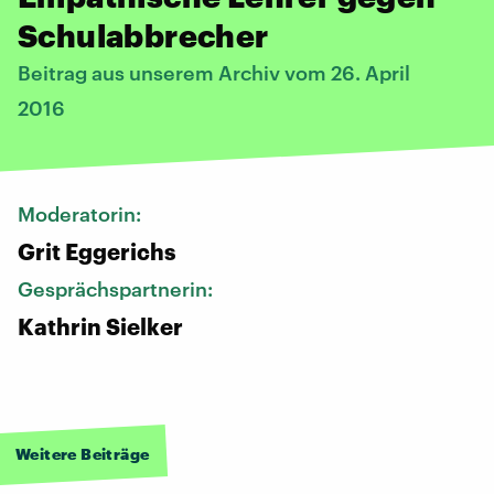
Schulabbrecher
Beitrag aus unserem Archiv vom 26. April
2016
Moderatorin:
Grit Eggerichs
Gesprächspartnerin:
Kathrin Sielker
Weitere Beiträge