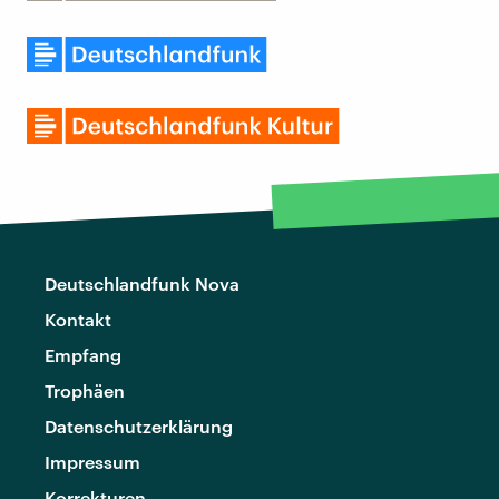
Deutschlandfunk Nova
Kontakt
Empfang
Trophäen
Datenschutzerklärung
Impressum
Korrekturen