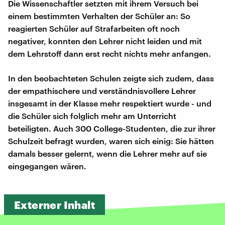
Die Wissenschaftler setzten mit ihrem Versuch bei
einem bestimmten Verhalten der Schüler an: So
reagierten Schüler auf Strafarbeiten oft noch
negativer, konnten den Lehrer nicht leiden und mit
dem Lehrstoff dann erst recht nichts mehr anfangen.
In den beobachteten Schulen zeigte sich zudem, dass
der empathischere und verständnisvollere Lehrer
insgesamt in der Klasse mehr respektiert wurde - und
die Schüler sich folglich mehr am Unterricht
beteiligten. Auch 300 College-Studenten, die zur ihrer
Schulzeit befragt wurden, waren sich einig: Sie hätten
damals besser gelernt, wenn die Lehrer mehr auf sie
eingegangen wären.
Externer Inhalt