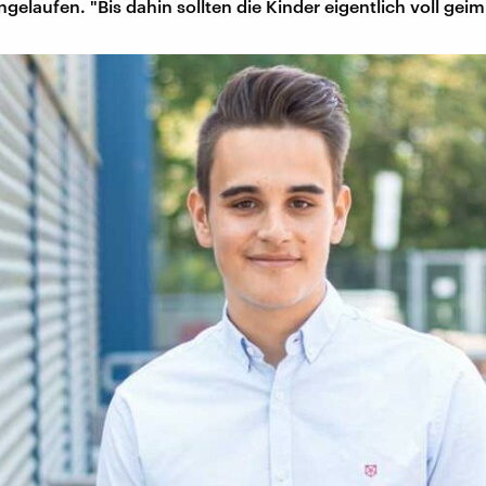
ngelaufen. "Bis dahin sollten die Kinder eigentlich voll geim