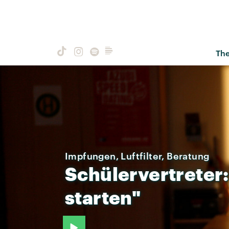
Th
Impfungen, Luftfilter, Beratung
Schülervertreter:
starten"