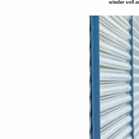
wieder voll a