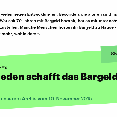
 vielen neuen Entwicklungen: Besonders die älteren sind 
Wer seit 70 Jahren mit Bargeld bezahlt, hat es mitunter sch
zustellen. Manche Menschen horten ihr Bargeld zu Hause - 
t mehr, wohin damit.
Sh
ung
eden schafft das Bargel
s unserem Archiv vom 10. November 2015