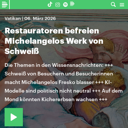
Vatikan | 06. März 2026
Restauratoren befreien
Michelangelos Werk von
Schweiß
Die Themen in den Wissensnachrichten: +++
Schweiß von Besuchern und Besucherinnen
macht Michelangelos Fresko blasser +++ KI-
Modelle sind politisch nicht neutral +++ Auf dem
Mond könnten Kichererbsen wachsen +++