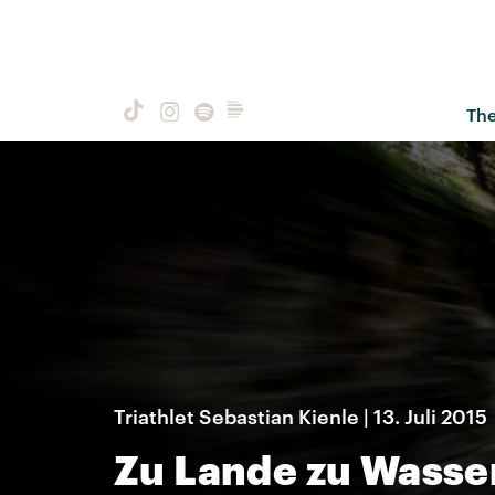
Th
Triathlet Sebastian Kienle | 13. Juli 2015
Zu Lande zu Wasser