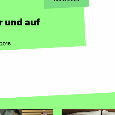
r und auf
 2015