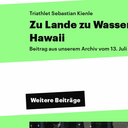
Triathlet Sebastian Kienle
Zu Lande zu Wasse
Hawaii
Beitrag aus unserem Archiv vom 13. Juli
Weitere Beiträge