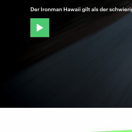
Der Ironman Hawaii gilt als der schwier