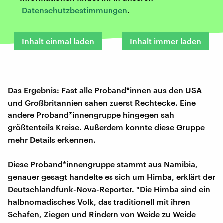
Datenschutzbestimmungen
.
Inhalt einmal laden
Inhalt immer laden
Das Ergebnis: Fast alle Proband*innen aus den USA
und Großbritannien sahen zuerst Rechtecke. Eine
andere Proband*innengruppe hingegen sah
größtenteils Kreise. Außerdem konnte diese Gruppe
mehr Details erkennen.
Diese Proband*innengruppe stammt aus Namibia,
genauer gesagt handelte es sich um Himba, erklärt der
Deutschlandfunk-Nova-Reporter. "Die Himba sind ein
halbnomadisches Volk, das traditionell mit ihren
Schafen, Ziegen und Rindern von Weide zu Weide