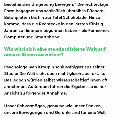
bestehenden Umgebung bewegen." Die rechteckige
Form begegnet uns schließlich überall: in Büchern,
Betonplatten bis hin zur Tafel Schokolade. Hinzu
komme, dass die Rechtecke in den letzten fünfzig
Jahren zu flimmern begonnen haben – als Fernseher,
Computer und Smartphone.
Wie wird sich eine standardisierte Welt auf
unsere Sinne auswirken?
Psychologe Ivan Kroupin schlussfolgert aus seiner
Studie: Die Welt sieht eben nicht gleich aus für alle.
Das jedoch würden selbst Wissenschaftler*innen oft
annehmen. Außerdem führen die Ergebnisse seiner
Ansicht zu folgender Annahme:
Unser Sehvermögen, genauso wie unser Denken,
unsere Bewegungen und Gefühle sind für eine Welt