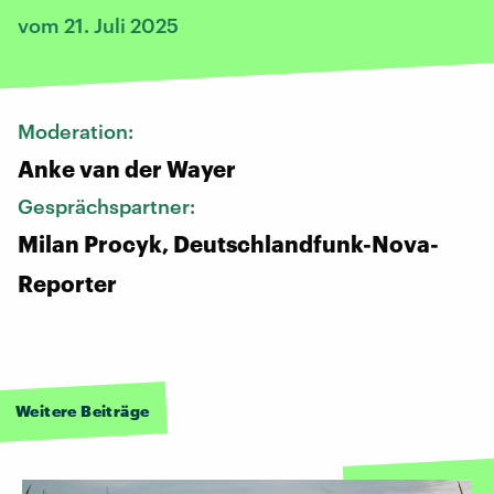
vom 21. Juli 2025
Moderation:
Anke van der Wayer
Gesprächspartner:
Milan Procyk, Deutschlandfunk-Nova-
Reporter
Weitere Beiträge