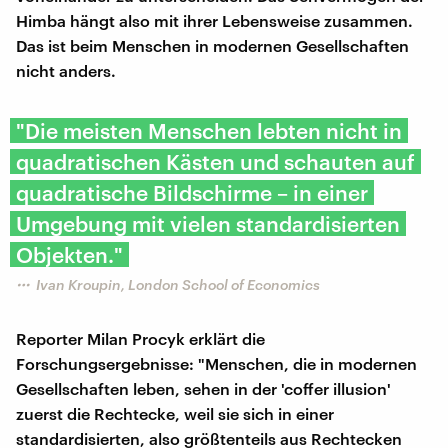
Himba hängt also mit ihrer Lebensweise zusammen.
Das ist beim Menschen in modernen Gesellschaften
nicht anders.
"Die meisten Menschen lebten nicht in
quadratischen Kästen und schauten auf
quadratische Bildschirme – in einer
Umgebung mit vielen standardisierten
Objekten."
Ivan Kroupin, London School of Economics
Reporter Milan Procyk erklärt die
Forschungsergebnisse: "Menschen, die in modernen
Gesellschaften leben, sehen in der 'coffer illusion'
zuerst die Rechtecke, weil sie sich in einer
standardisierten, also größtenteils aus Rechtecken