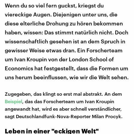
Wenn du so viel fern guckst, kriegst du
viereckige Augen. Diejenigen unter uns, die
diese elterliche Drohung zu hören bekommen
haben, wissen: Das stimmt natürlich nicht. Doch
wissenschaftlich gesehen ist an dem Spruch in
gewisser Weise etwas dran. Ein Forscherteam
um Ivan Kroupin von der London School of
Economics hat festgestellt, dass die Formen um
uns herum beeinflussen, wie wir die Welt sehen.
Zugegeben, das klingt so erst mal abstrakt. An dem
Beispiel
, das das Forscherteam um Ivan Kroupin
angewandt hat, wird es aber schnell verständlicher,
sagt Deutschlandfunk-Nova-Reporter Milan Procyk.
Leben in einer "eckigen Welt"