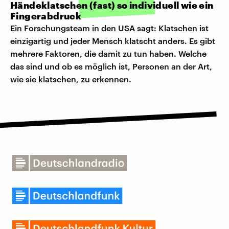
Händeklatschen (fast) so individuell wie ein
Fingerabdruck
Ein Forschungsteam in den USA sagt: Klatschen ist
einzigartig und jeder Mensch klatscht anders. Es gibt
mehrere Faktoren, die damit zu tun haben. Welche
das sind und ob es möglich ist, Personen an der Art,
wie sie klatschen, zu erkennen.