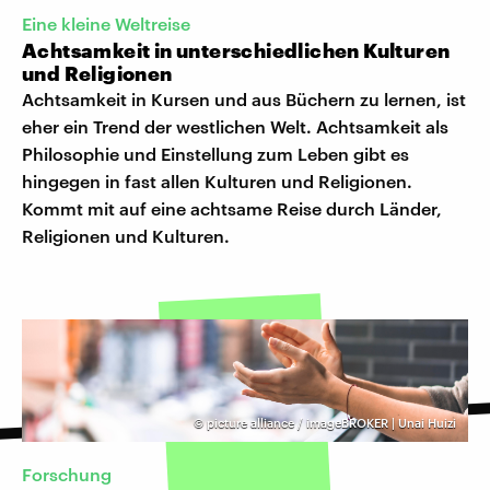
Eine kleine Weltreise
Achtsamkeit in unterschiedlichen Kulturen
und Religionen
Achtsamkeit in Kursen und aus Büchern zu lernen, ist
eher ein Trend der westlichen Welt. Achtsamkeit als
Philosophie und Einstellung zum Leben gibt es
hingegen in fast allen Kulturen und Religionen.
Kommt mit auf eine achtsame Reise durch Länder,
Religionen und Kulturen.
©
picture alliance / imageBROKER | Unai Huizi
Forschung