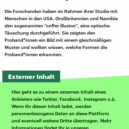
Die Forschenden haben im Rahmen ihrer Studie mit
Menschen in den USA, Großbritannien und Namibia
den sogenannten "coffer illusion", eine optische
Täuschung durchgeführt. Sie zeigten den
Proband*innen ein Bild mit einem gleichmäßigen
Muster und wollten wissen, welche Formen die
Proband*innen erkannten.
Externer Inhalt
Hier geht es zu einem externen Inhalt eines
Anbieters wie Twitter, Facebook, Instagram o.ä.
Wenn Ihr diesen Inhalt ladet, werden
personenbezogene Daten an diese Plattform
und eventuell weitere Dritte übertragen. Mehr
Informationen findet Ihr in unseren