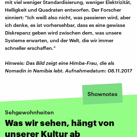
mit viel weniger Standardisierung, weniger Elektrizität,
Helligkeit und Quadraten entworfen. Der Forscher
sinniert: "Ich weiß also nicht, was passieren wird, aber
ich denke, es ist vorhersehbar, dass es eine gewisse
Diskrepanz geben wird zwischen dem, was unsere
Systeme erwarten, und der Welt, die wir immer
schneller erschaffen."
Hinweis: Das Bild zeigt eine Himba-Frau, die als
Nomadin in Namibia lebt. Aufnahmedatum: 08.11.2017
Shownotes
Sehgewohnheiten
Was wir sehen, hängt von
unserer Kultur ab