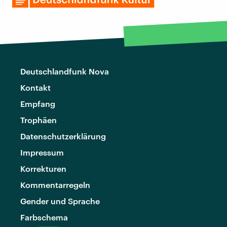
Deutschlandfunk Nova
Kontakt
Empfang
Trophäen
Datenschutzerklärung
Impressum
Korrekturen
Kommentarregeln
Gender und Sprache
Farbschema