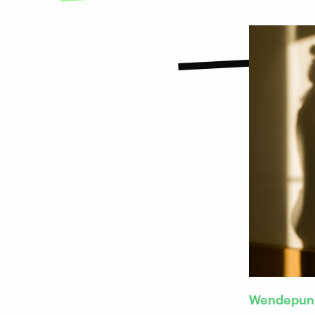
Wendepun