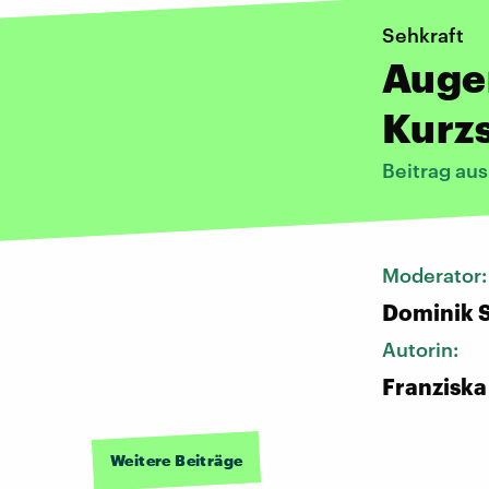
Sehkraft
Auge
Kurzs
Beitrag au
Moderator
Dominik 
Autorin:
Franziska
Weitere Beiträge