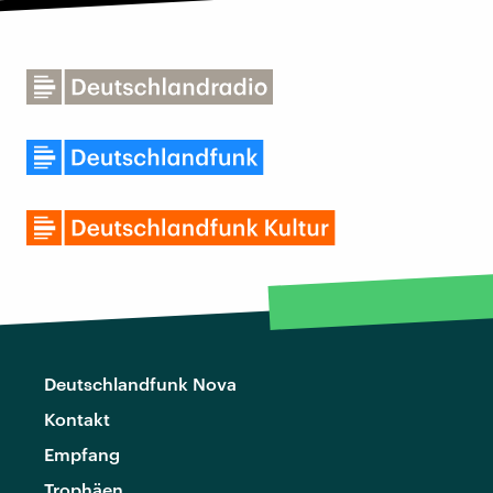
Deutschlandfunk Nova
Kontakt
Empfang
Trophäen