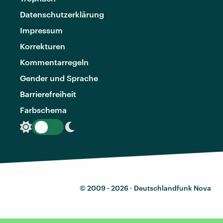
Datenschutzerklärung
Impressum
Korrekturen
Kommentarregeln
Gender und Sprache
Barrierefreiheit
Farbschema
© 2009 - 2026 ·
Deutschlandfunk Nova