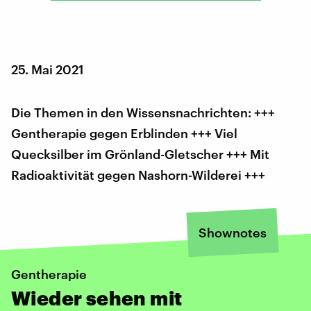
25. Mai 2021
Die Themen in den Wissensnachrichten: +++
Gentherapie gegen Erblinden +++ Viel
Quecksilber im Grönland-Gletscher +++ Mit
Radioaktivität gegen Nashorn-Wilderei +++
Shownotes
Gentherapie
Wieder sehen mit