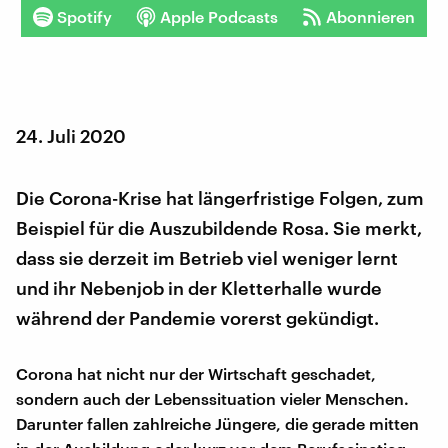
Spotify
Apple Podcasts
Abonnieren
24. Juli 2020
Die Corona-Krise hat längerfristige Folgen, zum
Beispiel für die Auszubildende Rosa. Sie merkt,
dass sie derzeit im Betrieb viel weniger lernt
und ihr Nebenjob in der Kletterhalle wurde
während der Pandemie vorerst gekündigt.
Corona hat nicht nur der Wirtschaft geschadet,
sondern auch der Lebenssituation vieler Menschen.
Darunter fallen zahlreiche Jüngere, die gerade mitten