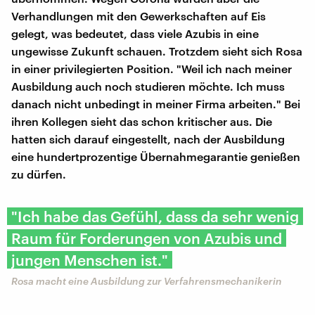
Verhandlungen mit den Gewerkschaften auf Eis
gelegt, was bedeutet, dass viele Azubis in eine
ungewisse Zukunft schauen. Trotzdem sieht sich Rosa
in einer privilegierten Position. "Weil ich nach meiner
Ausbildung auch noch studieren möchte. Ich muss
danach nicht unbedingt in meiner Firma arbeiten." Bei
ihren Kollegen sieht das schon kritischer aus. Die
hatten sich darauf eingestellt, nach der Ausbildung
eine hundertprozentige Übernahmegarantie genießen
zu dürfen.
"Ich habe das Gefühl, dass da sehr wenig
Raum für Forderungen von Azubis und
jungen Menschen ist."
Rosa macht eine Ausbildung zur Verfahrensmechanikerin