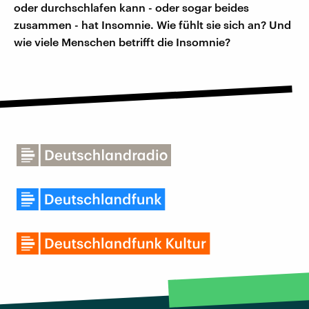
oder durchschlafen kann - oder sogar beides
zusammen - hat Insomnie. Wie fühlt sie sich an? Und
wie viele Menschen betrifft die Insomnie?