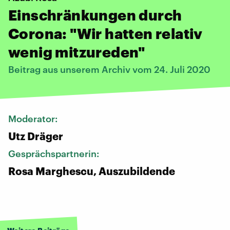
Einschränkungen durch
Corona: "Wir hatten relativ
wenig mitzureden"
Beitrag aus unserem Archiv vom 24. Juli 2020
Moderator:
Utz Dräger
Gesprächspartnerin:
Rosa Marghescu, Auszubildende