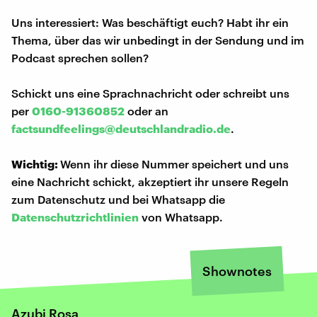
Uns interessiert: Was beschäftigt euch? Habt ihr ein
Thema, über das wir unbedingt in der Sendung und im
Podcast sprechen sollen?
Schickt uns eine Sprachnachricht oder schreibt uns
per
0160-91360852
oder an
factsundfeelings@deutschlandradio.de
.
Wichtig:
Wenn ihr diese Nummer speichert und uns
eine Nachricht schickt, akzeptiert ihr unsere Regeln
zum Datenschutz und bei Whatsapp die
Datenschutzrichtlinien
von Whatsapp.
Shownotes
Azubi Rosa