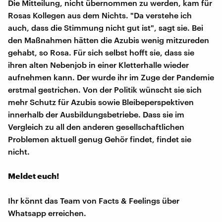
Die Mitteilung, nicht übernommen zu werden, kam für
Rosas Kollegen aus dem Nichts. "Da verstehe ich
auch, dass die Stimmung nicht gut ist", sagt sie. Bei
den Maßnahmen hätten die Azubis wenig mitzureden
gehabt, so Rosa. Für sich selbst hofft sie, dass sie
ihren alten Nebenjob in einer Kletterhalle wieder
aufnehmen kann. Der wurde ihr im Zuge der Pandemie
erstmal gestrichen. Von der Politik wünscht sie sich
mehr Schutz für Azubis sowie Bleibeperspektiven
innerhalb der Ausbildungsbetriebe. Dass sie im
Vergleich zu all den anderen gesellschaftlichen
Problemen aktuell genug Gehör findet, findet sie
nicht.
Meldet euch!
Ihr könnt das Team von Facts & Feelings über
Whatsapp erreichen.