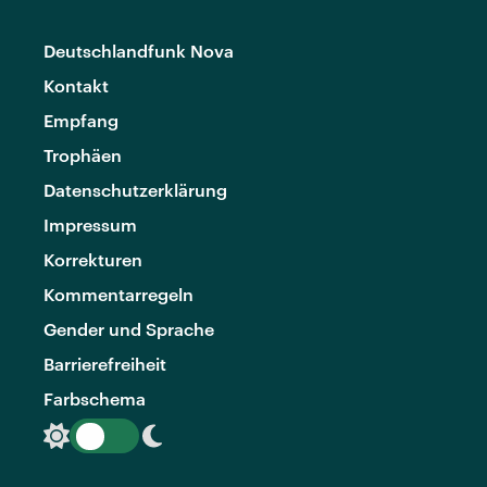
Deutschlandfunk Nova
Kontakt
Empfang
Trophäen
Datenschutzerklärung
Impressum
Korrekturen
Kommentarregeln
Gender und Sprache
Barrierefreiheit
Farbschema