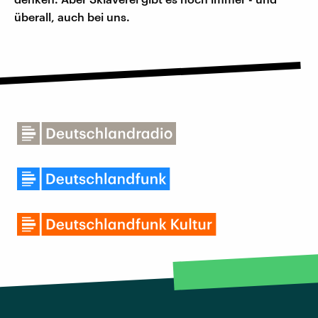
überall, auch bei uns.