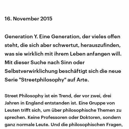
16. November 2015
Generation Y. Eine Generation, der vieles offen
steht, die sich aber schwertut, herauszufinden,
was sie wirklich mit ihrem Leben anfangen will.
Mit dieser Suche nach Sinn oder
Selbstverwirklichung beschäftigt sich die neue
Serie "Streetphilosophy" auf Arte.
Street Philosophy ist ein Trend, der vor zwei, drei
Jahren in England entstanden ist. Eine Gruppe von
Leuten trifft sich, um über philosophische Themen zu
sprechen. Keine Professoren oder Doktoren, sondern
ganz normale Leute. Und die philosophischen Fragen,