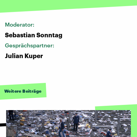
Moderator:
Sebastian Sonntag
Gesprächspartner:
Julian Kuper
Weitere Beiträge