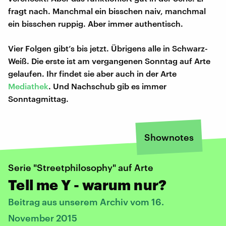
fragt nach. Manchmal ein bisschen naiv, manchmal
ein bisschen ruppig. Aber immer authentisch.
Vier Folgen gibt’s bis jetzt. Übrigens alle in Schwarz-
Weiß. Die erste ist am vergangenen Sonntag auf Arte
gelaufen. Ihr findet sie aber auch in der Arte
Mediathek
. Und Nachschub gib es immer
Sonntagmittag.
Shownotes
Serie "Streetphilosophy" auf Arte
Tell me Y - warum nur?
Beitrag aus unserem Archiv vom 16.
November 2015