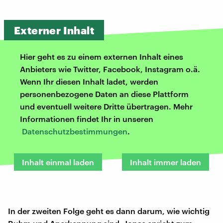
Externer Inhalt
Hier geht es zu einem externen Inhalt eines
Anbieters wie Twitter, Facebook, Instagram o.ä.
Wenn Ihr diesen Inhalt ladet, werden
personenbezogene Daten an diese Plattform
und eventuell weitere Dritte übertragen. Mehr
Informationen findet Ihr in unseren
Datenschutzbestimmungen
.
Inhalt einmal laden
Inhalt immer laden
In der zweiten Folge geht es dann darum, wie wichtig