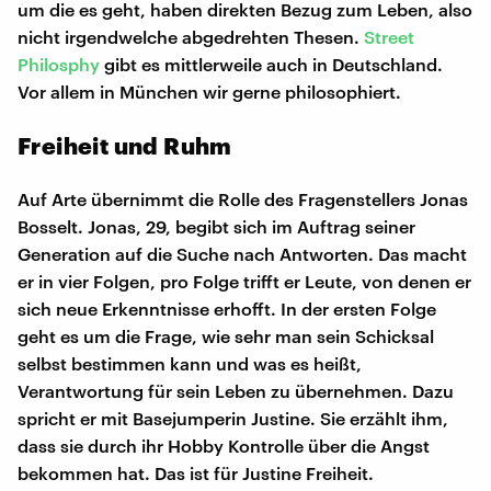
um die es geht, haben direkten Bezug zum Leben, also
nicht irgendwelche abgedrehten Thesen.
Street
Philosphy
gibt es mittlerweile auch in Deutschland.
Vor allem in München wir gerne philosophiert.
Freiheit und Ruhm
Auf Arte übernimmt die Rolle des Fragenstellers Jonas
Bosselt. Jonas, 29, begibt sich im Auftrag seiner
Generation auf die Suche nach Antworten. Das macht
er in vier Folgen, pro Folge trifft er Leute, von denen er
sich neue Erkenntnisse erhofft. In der ersten Folge
geht es um die Frage, wie sehr man sein Schicksal
selbst bestimmen kann und was es heißt,
Verantwortung für sein Leben zu übernehmen. Dazu
spricht er mit Basejumperin Justine. Sie erzählt ihm,
dass sie durch ihr Hobby Kontrolle über die Angst
bekommen hat. Das ist für Justine Freiheit.