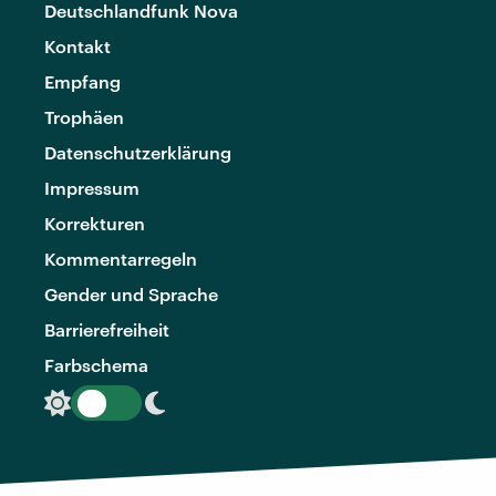
Deutschlandfunk Nova
Kontakt
Empfang
Trophäen
Datenschutzerklärung
Impressum
Korrekturen
Kommentarregeln
Gender und Sprache
Barrierefreiheit
Farbschema