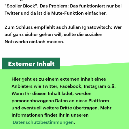
"Spoiler Block". Das Problem: Das funktioniert nur bei
Twitter und da ist die Mute-Funktion einfacher.
Zum Schluss empfiehlt auch Julian Ignatowitsch: Wer
auf ganz sicher gehen will, sollte die sozialen
Netzwerke einfach meiden.
Externer Inhalt
Hier geht es zu einem externen Inhalt eines
Anbieters wie Twitter, Facebook, Instagram o.ä.
Wenn Ihr diesen Inhalt ladet, werden
personenbezogene Daten an diese Plattform
und eventuell weitere Dritte übertragen. Mehr
Informationen findet Ihr in unseren
Datenschutzbestimmungen
.