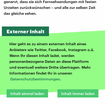
genervt, dass sie sich Fernsehsendungen mit festen
Urzeiten zurückwünschen – und alle zur selben Zeit
das gleiche sehen.
Externer Inhalt
Hier geht es zu einem externen Inhalt eines
Anbieters wie Twitter, Facebook, Instagram o.ä.
Wenn Ihr diesen Inhalt ladet, werden
personenbezogene Daten an diese Plattform
und eventuell weitere Dritte übertragen. Mehr
Informationen findet Ihr in unseren
Datenschutzbestimmungen
.
Inhalt einmal laden
Inhalt immer laden