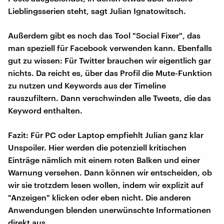
Lieblingsserien steht, sagt Julian Ignatowitsch.
Außerdem gibt es noch das Tool "Social Fixer", das
man speziell für Facebook verwenden kann. Ebenfalls
gut zu wissen: Für Twitter brauchen wir eigentlich gar
nichts. Da reicht es, über das Profil die Mute-Funktion
zu nutzen und Keywords aus der Timeline
rauszufiltern. Dann verschwinden alle Tweets, die das
Keyword enthalten.
Fazit: Für PC oder Laptop empfiehlt Julian ganz klar
Unspoiler. Hier werden die potenziell kritischen
Einträge nämlich mit einem roten Balken und einer
Warnung versehen. Dann können wir entscheiden, ob
wir sie trotzdem lesen wollen, indem wir explizit auf
"Anzeigen" klicken oder eben nicht. Die anderen
Anwendungen blenden unerwünschte Informationen
direkt aus.