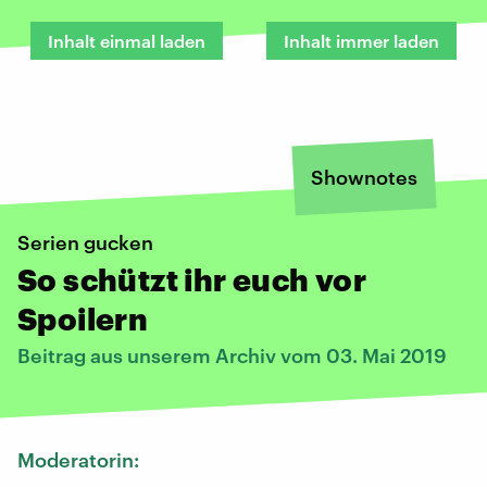
Inhalt einmal laden
Inhalt immer laden
Shownotes
Serien gucken
So schützt ihr euch vor
Spoilern
Beitrag aus unserem Archiv vom 03. Mai 2019
Moderatorin: