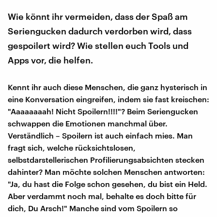
Wie könnt ihr vermeiden, dass der Spaß am
Seriengucken dadurch verdorben wird, dass
gespoilert wird? Wie stellen euch Tools und
Apps vor, die helfen.
Kennt ihr auch diese Menschen, die ganz hysterisch in
eine Konversation eingreifen, indem sie fast kreischen:
"Aaaaaaaah! Nicht Spoilern!!!!"? Beim Seriengucken
schwappen die Emotionen manchmal über.
Verständlich – Spoilern ist auch einfach mies. Man
fragt sich, welche rücksichtslosen,
selbstdarstellerischen Profilierungsabsichten stecken
dahinter? Man möchte solchen Menschen antworten:
"Ja, du hast die Folge schon gesehen, du bist ein Held.
Aber verdammt noch mal, behalte es doch bitte für
dich, Du Arsch!" Manche sind vom Spoilern so