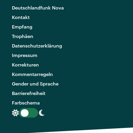
Deutschlandfunk Nova
Kontakt
Empfang
Trophäen
Datenschutzerklärung
Impressum
Korrekturen
Kommentarregeln
Gender und Sprache
Barrierefreiheit
Farbschema