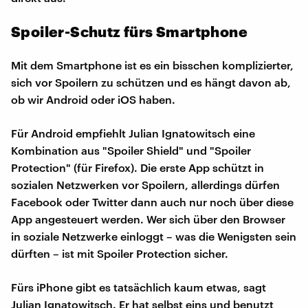
Spoiler-Schutz fürs Smartphone
Mit dem Smartphone ist es ein bisschen komplizierter,
sich vor Spoilern zu schützen und es hängt davon ab,
ob wir Android oder iOS haben.
Für Android empfiehlt Julian Ignatowitsch eine
Kombination aus "Spoiler Shield" und "Spoiler
Protection" (für Firefox). Die erste App schützt in
sozialen Netzwerken vor Spoilern, allerdings dürfen
Facebook oder Twitter dann auch nur noch über diese
App angesteuert werden. Wer sich über den Browser
in soziale Netzwerke einloggt – was die Wenigsten sein
dürften – ist mit Spoiler Protection sicher.
Fürs iPhone gibt es tatsächlich kaum etwas, sagt
Julian Ignatowitsch. Er hat selbst eins und benutzt