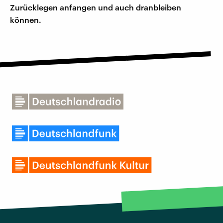
Zurücklegen anfangen und auch dranbleiben
können.