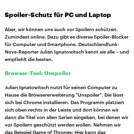
Spoiler-Schutz für PC und Laptop
Aber, wir können uns auch vor Spoilern schützen.
Zumindest online. Dazu gibt es diverse Spoiler-Blocker
für Computer und Smartphone. Deutschlandfunk-
Nova-Reporter Julian Ignatowitsch kennt sie alle – und
empfiehlt die besten.
Browser-Tool: Unspoiler
Julian Ignatowitsch nutzt für seinen Computer zu
Hause die Browsererweiterung "Unspoiler". Die lässt
sich bei Chrome installieren. Das Programm platziert
sich oben rechts in der Leiste und dort können wir
dann die Titel von allen Serien eingeben, bei denen wir
vor Spoilern geschützt werden wollen. Nehmen wir
das Beispiel Game of Thrones: Hier kann das