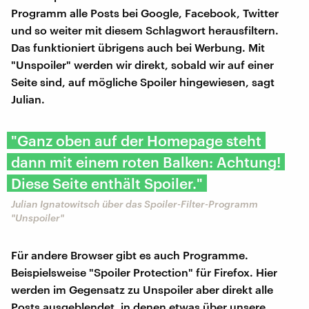
Programm alle Posts bei Google, Facebook, Twitter
und so weiter mit diesem Schlagwort herausfiltern.
Das funktioniert übrigens auch bei Werbung. Mit
"Unspoiler" werden wir direkt, sobald wir auf einer
Seite sind, auf mögliche Spoiler hingewiesen, sagt
Julian.
"Ganz oben auf der Homepage steht
dann mit einem roten Balken: Achtung!
Diese Seite enthält Spoiler."
Julian Ignatowitsch über das Spoiler-Filter-Programm
"Unspoiler"
Für andere Browser gibt es auch Programme.
Beispielsweise "Spoiler Protection" für Firefox. Hier
werden im Gegensatz zu Unspoiler aber direkt alle
Posts ausgeblendet, in denen etwas über unsere