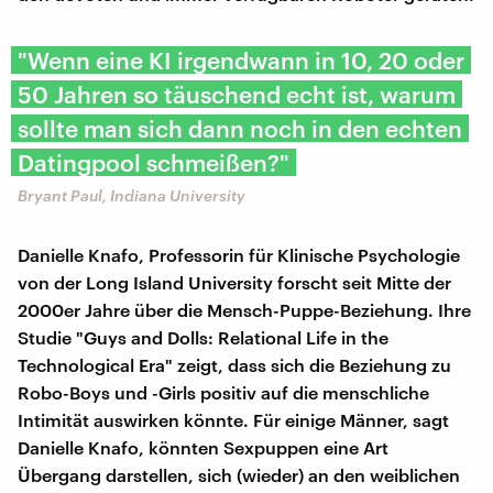
"Wenn eine KI irgendwann in 10, 20 oder
50 Jahren so täuschend echt ist, warum
sollte man sich dann noch in den echten
Datingpool schmeißen?"
Bryant Paul, Indiana University
Danielle Knafo, Professorin für Klinische Psychologie
von der Long Island University forscht seit Mitte der
2000er Jahre über die Mensch-Puppe-Beziehung. Ihre
Studie "Guys and Dolls: Relational Life in the
Technological Era" zeigt, dass sich die Beziehung zu
Robo-Boys und -Girls positiv auf die menschliche
Intimität auswirken könnte. Für einige Männer, sagt
Danielle Knafo, könnten Sexpuppen eine Art
Übergang darstellen, sich (wieder) an den weiblichen