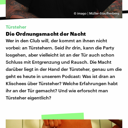
©
imago | Müller-Stauffenberg
Türsteher
Die Ordnungsmacht der Nacht
Wer in den Club will, der kommt an ihnen nicht
vorbei: an Türstehern. Seid ihr drin, kann die Party
losgehen, aber vielleicht ist an der Tür auch schon
Schluss mit Entgrenzung und Rausch. Die Macht
darüber liegt in der Hand der Türsteher, genau um die
geht es heute in unserem Podcast: Was ist dran an
Klischees über Türsteher? Welche Erfahrungen habt
ihr an der Tür gemacht? Und wie erforscht man
Türsteher eigentlich?