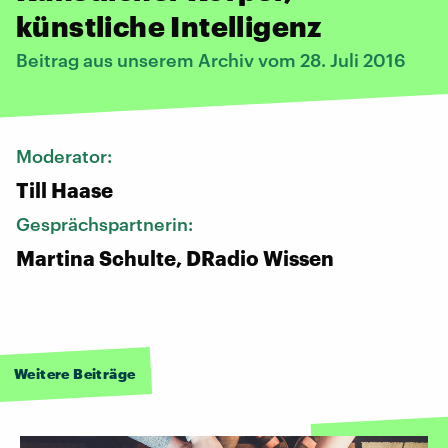
künstliche Intelligenz
Beitrag aus unserem Archiv vom 28. Juli 2016
Moderator:
Till Haase
Gesprächspartnerin:
Martina Schulte, DRadio Wissen
Weitere Beiträge