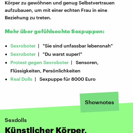
Körper zu gewöhnen und genug Selbstvertrauen
aufzubauen, um mit einer echten Frau in eine
Beziehung zu treten.
Mehr über gefühlsechte Sexpuppen:
Sexroboter
| "Sie sind unfassbar lebensnah"
Sexroboter
| "Du warst super!"
Protest gegen Sexroboter
| Sensoren,
Flüssigkeiten, Persönlichkeiten
Real Dolls
| Sexpuppe für 8000 Euro
Shownotes
Sexdolls
Künstlicher Körper,