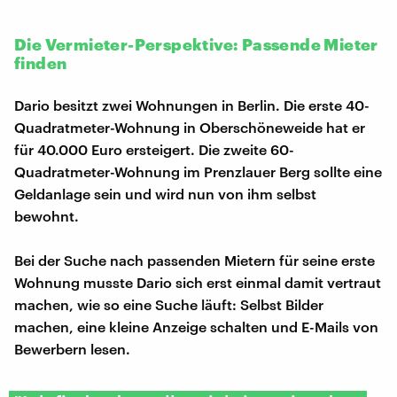
Die Vermieter-Perspektive: Passende Mieter
finden
Dario besitzt zwei Wohnungen in Berlin. Die erste 40-
Quadratmeter-Wohnung in Oberschöneweide hat er
für 40.000 Euro ersteigert. Die zweite 60-
Quadratmeter-Wohnung im Prenzlauer Berg sollte eine
Geldanlage sein und wird nun von ihm selbst
bewohnt.
Bei der Suche nach passenden Mietern für seine erste
Wohnung musste Dario sich erst einmal damit vertraut
machen, wie so eine Suche läuft: Selbst Bilder
machen, eine kleine Anzeige schalten und E-Mails von
Bewerbern lesen.