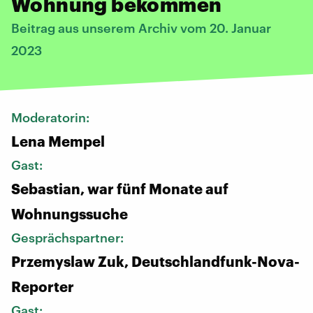
Wohnung bekommen
Beitrag aus unserem Archiv vom 20. Januar
2023
Moderatorin:
Lena Mempel
Gast:
Sebastian, war fünf Monate auf
Wohnungssuche
Gesprächspartner:
Przemyslaw Zuk, Deutschlandfunk-Nova-
Reporter
Gast: