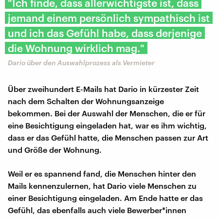
"Ich finde, dass allerwichtigste ist, dass
jemand einem persönlich sympathisch ist
und ich das Gefühl habe, dass derjenige
die Wohnung wirklich mag."
Dario über den Auswahlprozess als Vermieter
Über zweihundert E-Mails hat Dario in kürzester Zeit
nach dem Schalten der Wohnungsanzeige
bekommen. Bei der Auswahl der Menschen, die er für
eine Besichtigung eingeladen hat, war es ihm wichtig,
dass er das Gefühl hatte, die Menschen passen zur Art
und Größe der Wohnung.
Weil er es spannend fand, die Menschen hinter den
Mails kennenzulernen, hat Dario viele Menschen zu
einer Besichtigung eingeladen. Am Ende hatte er das
Gefühl, das ebenfalls auch viele Bewerber*innen