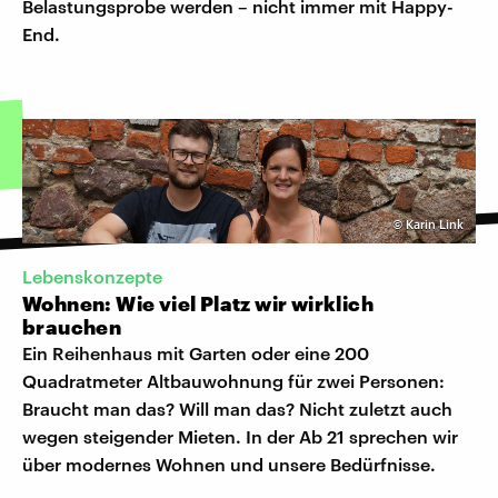
Belastungsprobe werden – nicht immer mit Happy-
End.
©
Karin Link
Lebenskonzepte
Wohnen: Wie viel Platz wir wirklich
brauchen
Ein Reihenhaus mit Garten oder eine 200
Quadratmeter Altbauwohnung für zwei Personen:
Braucht man das? Will man das? Nicht zuletzt auch
wegen steigender Mieten. In der Ab 21 sprechen wir
über modernes Wohnen und unsere Bedürfnisse.