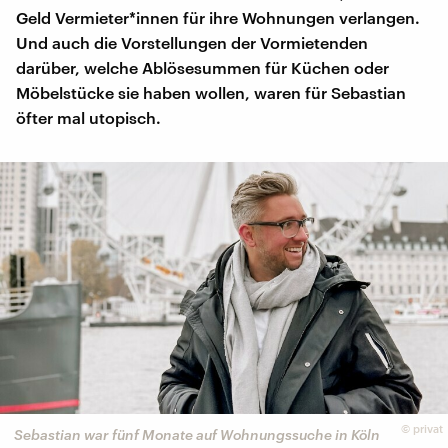
Geld Vermieter*innen für ihre Wohnungen verlangen.
Und auch die Vorstellungen der Vormietenden
darüber, welche Ablösesummen für Küchen oder
Möbelstücke sie haben wollen, waren für Sebastian
öfter mal utopisch.
©
privat
Sebastian war fünf Monate auf Wohnungssuche in Köln