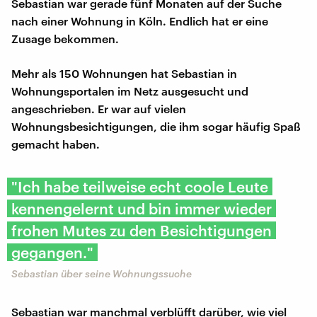
Sebastian war gerade fünf Monaten auf der Suche
nach einer Wohnung in Köln. Endlich hat er eine
Zusage bekommen.
Mehr als 150 Wohnungen hat Sebastian in
Wohnungsportalen im Netz ausgesucht und
angeschrieben. Er war auf vielen
Wohnungsbesichtigungen, die ihm sogar häufig Spaß
gemacht haben.
"Ich habe teilweise echt coole Leute
kennengelernt und bin immer wieder
frohen Mutes zu den Besichtigungen
gegangen."
Sebastian über seine Wohnungssuche
Sebastian war manchmal verblüfft darüber, wie viel