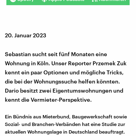
20. Januar 2023
Sebastian sucht seit fünf Monaten eine
Wohnung in Köln. Unser Reporter Przemek Zuk
kennt ein paar Optionen und mögliche Tricks,
die bei der Wohnungssuche helfen könnten.
Dario besitzt zwei Eigentumswohnungen und
kennt die Vermieter-Perspektive.
Ein Bündnis aus Mieterbund, Baugewerkschaft sowie
Sozial- und Branchen-Verbänden hat eine Studie zur
aktuellen Wohnungslage in Deutschland beauftragt.