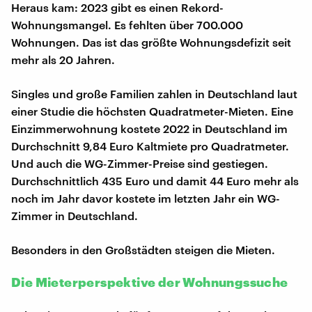
Heraus kam: 2023 gibt es einen Rekord-
Wohnungsmangel. Es fehlten über 700.000
Wohnungen. Das ist das größte Wohnungsdefizit seit
mehr als 20 Jahren.
Singles und große Familien zahlen in Deutschland laut
einer Studie die höchsten Quadratmeter-Mieten. Eine
Einzimmerwohnung kostete 2022 in Deutschland im
Durchschnitt 9,84 Euro Kaltmiete pro Quadratmeter.
Und auch die WG-Zimmer-Preise sind gestiegen.
Durchschnittlich 435 Euro und damit 44 Euro mehr als
noch im Jahr davor kostete im letzten Jahr ein WG-
Zimmer in Deutschland.
Besonders in den Großstädten steigen die Mieten.
Die Mieterperspektive der Wohnungssuche