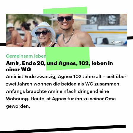
©
privat
Gemeinsam leben
Amir, Ende 20, und Agnes, 102, leben in
einer WG
Amir ist Ende zwanzig, Agnes 102 Jahre alt – seit über
zwei Jahren wohnen die beiden als WG zusammen.
Anfangs brauchte Amir einfach dringend eine
Wohnung. Heute ist Agnes für ihn zu seiner Oma
geworden.