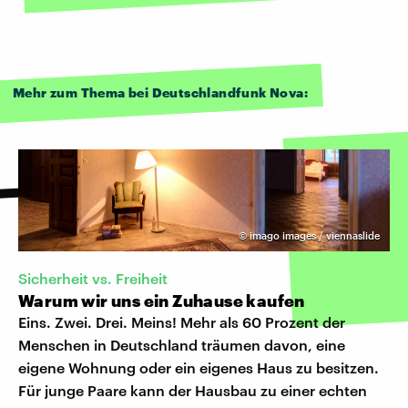
Mehr zum Thema bei Deutschlandfunk Nova:
©
imago images / viennaslide
Sicherheit vs. Freiheit
Warum wir uns ein Zuhause kaufen
Eins. Zwei. Drei. Meins! Mehr als 60 Prozent der
Menschen in Deutschland träumen davon, eine
eigene Wohnung oder ein eigenes Haus zu besitzen.
Für junge Paare kann der Hausbau zu einer echten