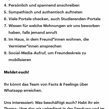
Persönlich und spannend anschreiben
Sympathisch und authentisch auftreten
Viele Portale checken, auch Studierenden-Portale
Wissen für welche Wohnungen wir uns beworben
haben, falls jemand anruft
Im Haus, in dem Freund*innen wohnen, die
Vermieter*innen ansprechen
Social-Media-Aufruf, um Freundeskreis zu
mobilisieren
Meldet euch!
Ihr könnt das Team von Facts & Feelings über
Whatsapp erreichen.
Uns interessiert: Was beschäftigt euch? Habt ihr ein
Thema, über das wir unbedingt in der Sendung und im