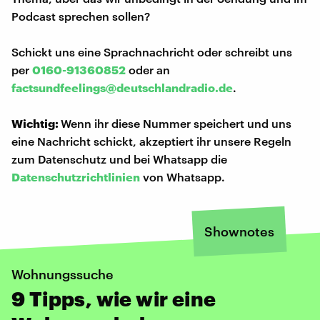
Podcast sprechen sollen?
Schickt uns eine Sprachnachricht oder schreibt uns
per
0160-91360852
oder an
factsundfeelings@deutschlandradio.de
.
Wichtig:
Wenn ihr diese Nummer speichert und uns
eine Nachricht schickt, akzeptiert ihr unsere Regeln
zum Datenschutz und bei Whatsapp die
Datenschutzrichtlinien
von Whatsapp.
Shownotes
Wohnungssuche
9 Tipps, wie wir eine