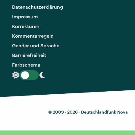
Datenschutzerklärung
Impressum
Korrekturen
Kommentarregeln
Gender und Sprache
Barrierefreiheit
Farbschema
© 2009 - 2026 ·
Deutschlandfunk Nova