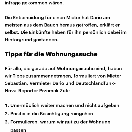
infrage gekommen wären.
Die Entscheidung für einen Mieter hat Dario am
meisten aus dem Bauch heraus getroffen, erklärt er
selbst. Die Einkünfte haben für ihn persönlich dabei im
Hintergrund gestanden.
Tipps für die Wohnungssuche
Für alle, die gerade auf Wohnungssuche sind, haben
wir Tipps zusammengetragen, formuliert von Mieter
Sebastian, Vermieter Dario und Deutschlandfunk-
Nova-Reporter Przemek Zuk:
Unermüdlich weiter machen und nicht aufgeben
Positiv in die Besichtigung reingehen
Formulieren, warum wir gut zu der Wohnung
passen