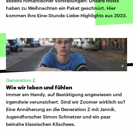
abseits romantischer Vorstellungen: Unsere Hosts
haben zu Weihnachten ein Paket geschnürt. Hier
kommen ihre Eine-Stunde-Liebe-Highlights aus 2023.
©
Generation Z
Wie wir leben und fühlen
Immer am Handy, auf Bestätigung angewiesen und
irgendwie verunsichert. Sind wir Zoomer wirklich so?
Eine Annäherung an die Generation Z mit Jannik,
Jugendforscher Simon Schnetzer und ein paar
beinahe klassischen Klischees.