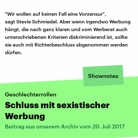
"Wir wollen auf keinen Fall eine Vorzensur",
sagt Stevie Schmiedel. Aber wenn irgendwo Werbung
hängt, die nach ganz klaren und vom Werberat auch
unterschriebenen Kriterien diskriminierend ist, sollte
sie auch mit Richterbeschluss abgenommen werden
dürfen.
Shownotes
Geschlechterrollen
Schluss mit sexistischer
Werbung
Beitrag aus unserem Archiv vom 20. Juli 2017