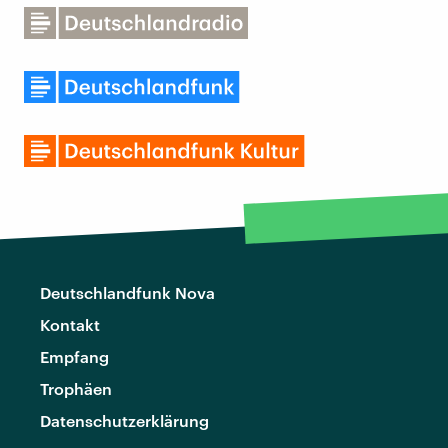
Deutschlandfunk Nova
Kontakt
Empfang
Trophäen
Datenschutzerklärung