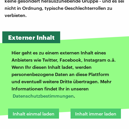
keine gesondert herauszuhebende Gruppe - und es sei
nicht in Ordnung, typische Geschlechterrollen zu
verbieten.
Externer Inhalt
Hier geht es zu einem externen Inhalt eines
Anbieters wie Twitter, Facebook, Instagram o.ä.
Wenn Ihr diesen Inhalt ladet, werden
personenbezogene Daten an diese Plattform
und eventuell weitere Dritte übertragen. Mehr
Informationen findet Ihr in unseren
Datenschutzbestimmungen
.
Inhalt einmal laden
Inhalt immer laden