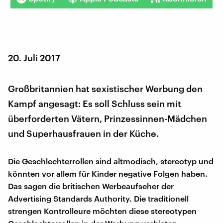
20. Juli 2017
Großbritannien hat sexistischer Werbung den
Kampf angesagt: Es soll Schluss sein mit
überforderten Vätern, Prinzessinnen-Mädchen
und Superhausfrauen in der Küche.
Die Geschlechterrollen sind altmodisch, stereotyp und
könnten vor allem für Kinder negative Folgen haben.
Das sagen die britischen Werbeaufseher der
Advertising Standards Authority. Die traditionell
strengen Kontrolleure möchten diese stereotypen