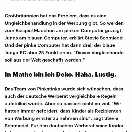
Großbritannien hat das Problem, dass es eine
Ungleichbehandlung in der Werbung gibt. So werden
zum Beispiel Mädchen am pinken Computer gezeigt,
Jungs am blauen Computer, erklärt Stevie Schmiedel.
Und der pinke Computer hat dann drei, der blaue
Jungs-PC aber 25 Funktionen. "Dieses Vergleichende
soll aus der Welt geschafft werden."
In Mathe bin ich Deko. Haha. Lustig.
Das Team von Pinkstinks würde sich wünschen, dass
auch der deutsche Werberat vergleichbare Regeln
aufstellen würde. Aber da passiert nicht so viel. "Wir
hatten immer gefordert, dass Kinder als Rezipienten
von Werbung ernster zu nehmen sind", sagt Stevie
Schmiedel. Für den deutschen Werberat seien Kinder