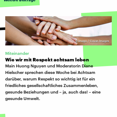
©
imago / Cavan Images
Miteinander
Wie wir mit Respekt achtsam leben
Main Huong Nguyen und Moderatorin Diane
Hielscher sprechen diese Woche bei Achtsam
darüber, warum Respekt so wichtig ist für ein
friedliches gesellschaftliches Zusammenleben,
gesunde Beziehungen und – ja, auch das! – eine
gesunde Umwelt.