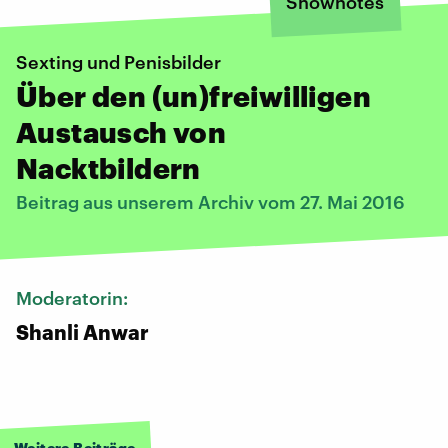
Shownotes
Sexting und Penisbilder
Über den (un)freiwilligen
Austausch von
Nacktbildern
Beitrag aus unserem Archiv vom 27. Mai 2016
Moderatorin:
Shanli Anwar
Weitere Beiträge