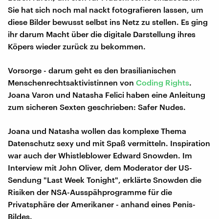
Sie hat sich noch mal nackt fotografieren lassen, um
diese Bilder bewusst selbst ins Netz zu stellen. Es ging
ihr darum Macht über die digitale Darstellung ihres
Köpers wieder zurück zu bekommen.
Vorsorge - darum geht es den brasilianischen
Menschenrechtsaktivistinnen von
Coding Rights
.
Joana Varon und Natasha Felici haben eine Anleitung
zum sicheren Sexten geschrieben: Safer Nudes.
Joana und Natasha wollen das komplexe Thema
Datenschutz sexy und mit Spaß vermitteln. Inspiration
war auch der Whistleblower Edward Snowden. Im
Interview mit John Oliver, dem Moderator der US-
Sendung "Last Week Tonight", erklärte Snowden die
Risiken der NSA-Ausspähprogramme für die
Privatsphäre der Amerikaner - anhand eines Penis-
Bildes.