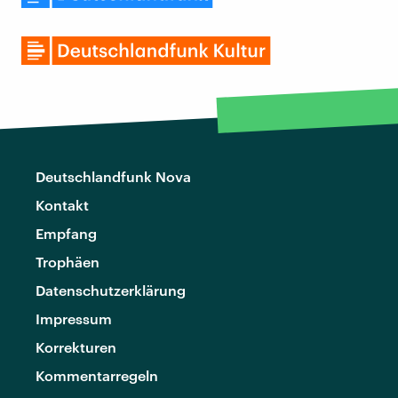
Deutschlandfunk Nova
Kontakt
Empfang
Trophäen
Datenschutzerklärung
Impressum
Korrekturen
Kommentarregeln