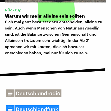
Rückzug
Warum wir mehr alleine sein sollten
Sich mal ganz bewusst dazu entscheiden, alleine zu
sein: Auch wenn Menschen von Natur aus gesellig
sind, ist die Balance zwischen Gemeinschaft und
Alleinsein trotzdem sehr wichtig. In der Ab 21
sprechen wir mit Leuten, die sich bewusst
entschieden haben, mal nur für sich zu sein.