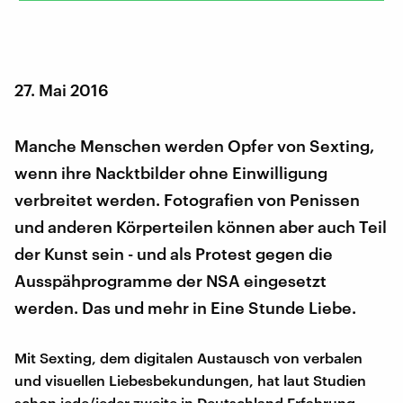
27. Mai 2016
Manche Menschen werden Opfer von Sexting,
wenn ihre Nacktbilder ohne Einwilligung
verbreitet werden. Fotografien von Penissen
und anderen Körperteilen können aber auch Teil
der Kunst sein - und als Protest gegen die
Ausspähprogramme der NSA eingesetzt
werden. Das und mehr in Eine Stunde Liebe.
Mit Sexting, dem digitalen Austausch von verbalen
und visuellen Liebesbekundungen, hat laut Studien
schon jede/jeder zweite in Deutschland Erfahrung