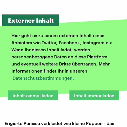
Externer Inhalt
Hier geht es zu einem externen Inhalt eines
Anbieters wie Twitter, Facebook, Instagram o.ä.
Wenn Ihr diesen Inhalt ladet, werden
personenbezogene Daten an diese Plattform
und eventuell weitere Dritte übertragen. Mehr
Informationen findet Ihr in unseren
Datenschutzbestimmungen
.
Inhalt einmal laden
Inhalt immer laden
Erigierte Penisse verkleidet wie kleine Puppen - das