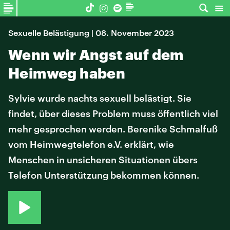
Sexuelle Belästigung | 08. November 2023
Wenn wir Angst auf dem
Heimweg haben
Sylvie wurde nachts sexuell belästigt. Sie
findet, über dieses Problem muss öffentlich viel
mehr gesprochen werden. Berenike Schmalfuß
vom Heimwegtelefon e.V. erklärt, wie
Menschen in unsicheren Situationen übers
Telefon Unterstützung bekommen können.