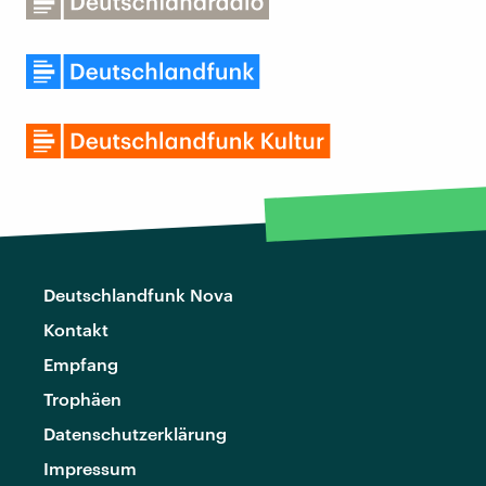
Deutschlandfunk Nova
Kontakt
Empfang
Trophäen
Datenschutzerklärung
Impressum