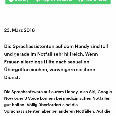
23. März 2016
Die Sprachassistenten auf dem Handy sind toll
und gerade im Notfall sehr hilfreich. Wenn
Frauen allerdings Hilfe nach sexuellen
Übergriffen suchen, verweigern sie ihren
Dienst.
Die Sprachsoftware auf eurem Handy, also Siri, Google
Now oder S Voice können bei medizinischen Notfällen
gut helfen. Völlig überfordert sind die
Sprachassistenten aber bei anderen Notfällen: Auf die