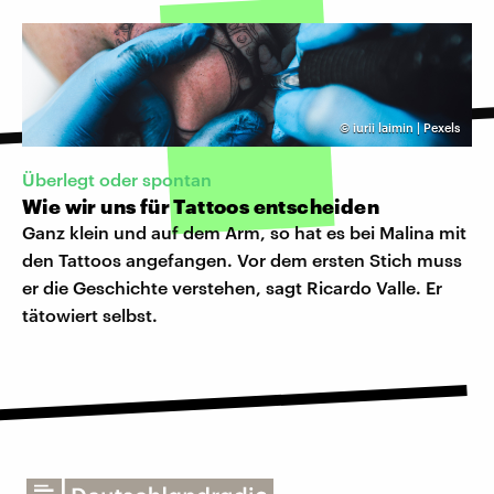
©
iurii laimin | Pexels
Überlegt oder spontan
Wie wir uns für Tattoos entscheiden
Ganz klein und auf dem Arm, so hat es bei Malina mit
den Tattoos angefangen. Vor dem ersten Stich muss
er die Geschichte verstehen, sagt Ricardo Valle. Er
tätowiert selbst.