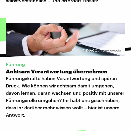
selbstverständlich – und erfordert Einsatz.
©
IMAGO / Panthermedia
Führung
Achtsam Verantwortung übernehmen
Führungskräfte haben Verantwortung und spüren
Druck. Wie können wir achtsam damit umgehen,
davon lernen, daran wachsen und positiv mit unserer
Führungsrolle umgehen? Ihr habt uns geschrieben,
dass ihr darüber mehr wissen wollt – hier ist unsere
Antwort.