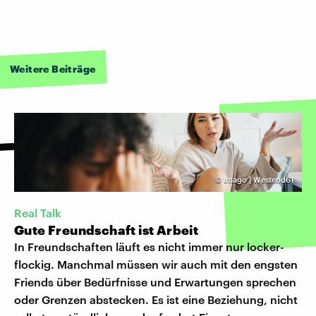
Weitere Beiträge
©
Imago | Westend61
Real Talk
Gute Freundschaft ist Arbeit
In Freundschaften läuft es nicht immer nur locker-
flockig. Manchmal müssen wir auch mit den engsten
Friends über Bedürfnisse und Erwartungen sprechen
oder Grenzen abstecken. Es ist eine Beziehung, nicht