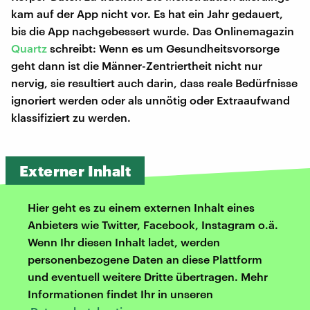
kam auf der App nicht vor. Es hat ein Jahr gedauert,
bis die App nachgebessert wurde. Das Onlinemagazin
Quartz
schreibt: Wenn es um Gesundheitsvorsorge
geht dann ist die Männer-Zentriertheit nicht nur
nervig, sie resultiert auch darin, dass reale Bedürfnisse
ignoriert werden oder als unnötig oder Extraaufwand
klassifiziert zu werden.
Externer Inhalt
Hier geht es zu einem externen Inhalt eines
Anbieters wie Twitter, Facebook, Instagram o.ä.
Wenn Ihr diesen Inhalt ladet, werden
personenbezogene Daten an diese Plattform
und eventuell weitere Dritte übertragen. Mehr
Informationen findet Ihr in unseren