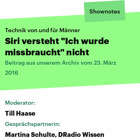
Shownotes
Technik von und für Männer
Siri versteht "Ich wurde
missbraucht" nicht
Beitrag aus unserem Archiv vom 23. März
2016
Moderator:
Till Haase
Gesprächspartnerin:
Martina Schulte, DRadio Wissen