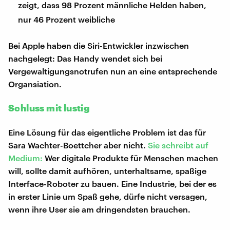
zeigt, dass 98 Prozent männliche Helden haben,
nur 46 Prozent weibliche
Bei Apple haben die Siri-Entwickler inzwischen
nachgelegt: Das Handy wendet sich bei
Vergewaltigungsnotrufen nun an eine entsprechende
Organsiation.
Schluss mit lustig
Eine Lösung für das eigentliche Problem ist das für
Sara Wachter-Boettcher aber nicht.
Sie schreibt auf
Medium:
Wer digitale Produkte für Menschen machen
will, sollte damit aufhören, unterhaltsame, spaßige
Interface-Roboter zu bauen. Eine Industrie, bei der es
in erster Linie um Spaß gehe, dürfe nicht versagen,
wenn ihre User sie am dringendsten brauchen.