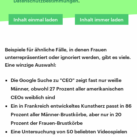
Datenschutzbestimmungen
.
Inhalt einmal laden
Inhalt immer laden
Beispiele für ähnliche Fälle, in denen Frauen
unterrepräsentiert oder ignoriert werden, gibt es viele.
Eine winzige Auswahl:
Die Google Suche zu "CEO" zeigt fast nur weiße
Männer, obwohl 27 Prozent aller amerikanischen
CEOs weiblich sind
Ein in Frankreich entwickeltes Kunstherz passt in 86
Prozent aller Männer-Brustkörbe, aber nur in 20
Prozent der Frauen-Brustkörbe
Eine Untersuchung von 50 beliebten Videospielen