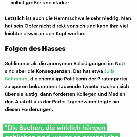
selbst größer und stärker
Letztlich ist auch die Hemmschwelle sehr niedrig: Man
hat sein Opfer nicht direkt vor sich und kann ihm viel
leichter etwas an den Kopf werfen.
Folgen des Hasses
Schlimmer als die anonymen Beleidigungen im Netz
sind aber die Konsequenzen. Das hat etwa
Julia
Schramm
, die ehemalige Politikerin der Piratenpartei
zu spüren bekommen: Tausende Tweets machen sich
über sie lustig, dann forderten Kollegen und Medien
den Austritt aus der Partei. Irgendwann folgte sie
diesen Forderungen.
"Die Sachen, die wirklich hängen
geblieben sind, waren so persönliche