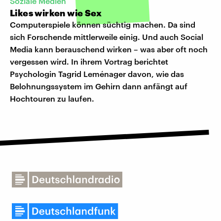
Soziale Medien
Likes wirken wie Sex
Computerspiele können süchtig machen. Da sind
sich Forschende mittlerweile einig. Und auch Social
Media kann berauschend wirken – was aber oft noch
vergessen wird. In ihrem Vortrag berichtet
Psychologin Tagrid Leménager davon, wie das
Belohnungssystem im Gehirn dann anfängt auf
Hochtouren zu laufen.