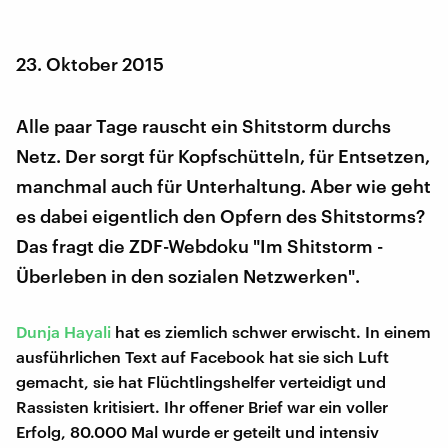
23. Oktober 2015
Alle paar Tage rauscht ein Shitstorm durchs
Netz. Der sorgt für Kopfschütteln, für Entsetzen,
manchmal auch für Unterhaltung. Aber wie geht
es dabei eigentlich den Opfern des Shitstorms?
Das fragt die ZDF-Webdoku "Im Shitstorm -
Überleben in den sozialen Netzwerken".
Dunja Hayali
hat es ziemlich schwer erwischt. In einem
ausführlichen Text auf Facebook hat sie sich Luft
gemacht, sie hat Flüchtlingshelfer verteidigt und
Rassisten kritisiert. Ihr offener Brief war ein voller
Erfolg, 80.000 Mal wurde er geteilt und intensiv