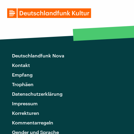
Deutschlandfunk Nova
Kontakt
Empfang
Trophäen
Datenschutzerklärung
Impressum
Korrekturen
Kommentarregeln
Gender und Sprache