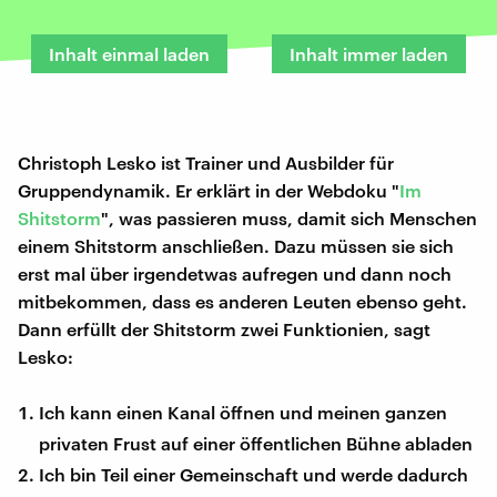
Inhalt einmal laden
Inhalt immer laden
Christoph Lesko ist Trainer und Ausbilder für
Gruppendynamik. Er erklärt in der Webdoku "
Im
Shitstorm
", was passieren muss, damit sich Menschen
einem Shitstorm anschließen. Dazu müssen sie sich
erst mal über irgendetwas aufregen und dann noch
mitbekommen, dass es anderen Leuten ebenso geht.
Dann erfüllt der Shitstorm zwei Funktionien, sagt
Lesko:
Ich kann einen Kanal öffnen und meinen ganzen
privaten Frust auf einer öffentlichen Bühne abladen
Ich bin Teil einer Gemeinschaft und werde dadurch