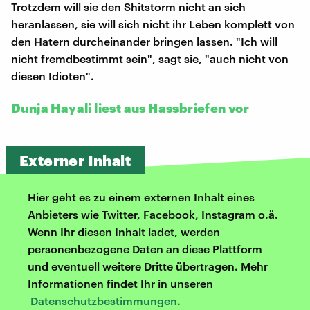
Trotzdem will sie den Shitstorm nicht an sich
heranlassen, sie will sich nicht ihr Leben komplett von
den Hatern durcheinander bringen lassen. "Ich will
nicht fremdbestimmt sein", sagt sie, "auch nicht von
diesen Idioten".
Dunja Hayali liest aus Hassbriefen vor
Externer Inhalt
Hier geht es zu einem externen Inhalt eines
Anbieters wie Twitter, Facebook, Instagram o.ä.
Wenn Ihr diesen Inhalt ladet, werden
personenbezogene Daten an diese Plattform
und eventuell weitere Dritte übertragen. Mehr
Informationen findet Ihr in unseren
Datenschutzbestimmungen
.