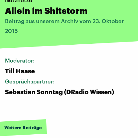
Allein im Shitstorm
Beitrag aus unserem Archiv vom 23. Oktober
2015
Moderator:
Till Haase
Gesprächspartner:
Sebastian Sonntag (DRadio Wissen)
Weitere Beiträge