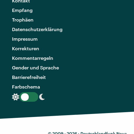
Kontakt
Empfang
Trophäen
Datenschutzerklärung
Impressum
Korrekturen
Kommentarregeln
Gender und Sprache
Barrierefreiheit
Farbschema
© 2009 - 2026 ·
Deutschlandfunk Nova