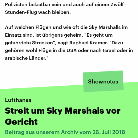
Polizisten belastbar sein und auch auf einem Zwölf-
Stunden-Flug wach bleiben.
Auf welchen Flügen und wie oft die Sky Marshalls im
Einsatz sind, ist übrigens geheim. "Es geht um
gefährdete Strecken", sagt Raphael Krämer. "Dazu
gehören wohl Flüge in die USA oder nach Israel oder in
arabische Länder."
Shownotes
Lufthansa
Streit um Sky Marshals vor
Gericht
Beitrag aus unserem Archiv vom 26. Juli 2018