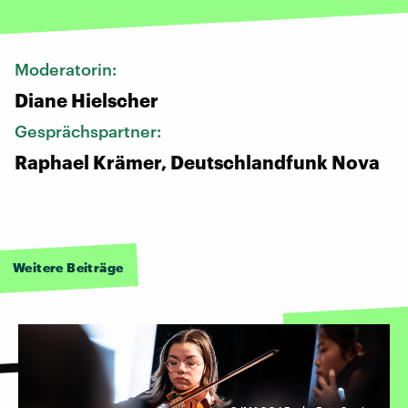
Moderatorin:
Diane Hielscher
Gesprächspartner:
Raphael Krämer, Deutschlandfunk Nova
Weitere Beiträge