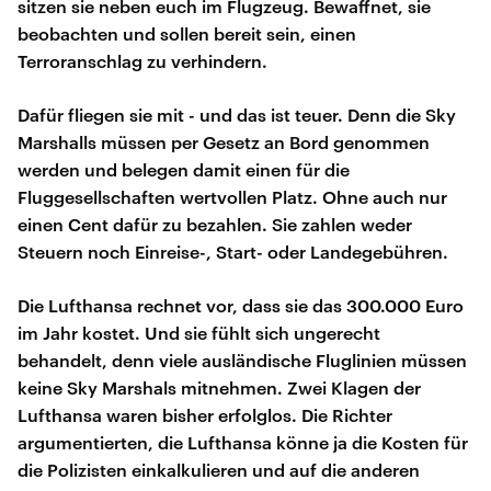
sitzen sie neben euch im Flugzeug. Bewaffnet, sie
beobachten und sollen bereit sein, einen
Terroranschlag zu verhindern.
Dafür fliegen sie mit - und das ist teuer. Denn die Sky
Marshalls müssen per Gesetz an Bord genommen
werden und belegen damit einen für die
Fluggesellschaften wertvollen Platz. Ohne auch nur
einen Cent dafür zu bezahlen. Sie zahlen weder
Steuern noch Einreise-, Start- oder Landegebühren.
Die Lufthansa rechnet vor, dass sie das 300.000 Euro
im Jahr kostet. Und sie fühlt sich ungerecht
behandelt, denn viele ausländische Fluglinien müssen
keine Sky Marshals mitnehmen. Zwei Klagen der
Lufthansa waren bisher erfolglos. Die Richter
argumentierten, die Lufthansa könne ja die Kosten für
die Polizisten einkalkulieren und auf die anderen