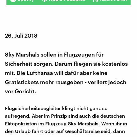
26. Juli 2018
Sky Marshals sollen in Flugzeugen für
Sicherheit sorgen. Darum fliegen sie kostenlos
mit. Die Lufthansa will dafür aber keine
Gratistickets mehr rausgeben - verliert jedoch
vor Gericht.
Flugsicherheitsbegleiter klingt nicht ganz so
aufregend. Aber im Prinzip sind auch die deutschen
Elitepolizisten im Flugzeug Sky Marshals. Wenn ihr in
den Urlaub fahrt oder auf Geschäftsreise seid, dann