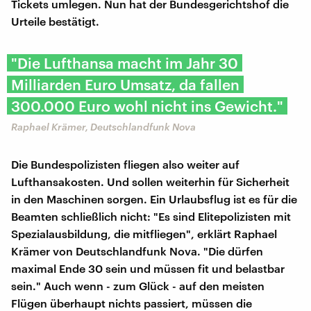
Tickets umlegen. Nun hat der Bundesgerichtshof die
Urteile bestätigt.
"Die Lufthansa macht im Jahr 30
Milliarden Euro Umsatz, da fallen
300.000 Euro wohl nicht ins Gewicht."
Raphael Krämer, Deutschlandfunk Nova
Die Bundespolizisten fliegen also weiter auf
Lufthansakosten. Und sollen weiterhin für Sicherheit
in den Maschinen sorgen. Ein Urlaubsflug ist es für die
Beamten schließlich nicht: "Es sind Elitepolizisten mit
Spezialausbildung, die mitfliegen", erklärt Raphael
Krämer von Deutschlandfunk Nova. "Die dürfen
maximal Ende 30 sein und müssen fit und belastbar
sein." Auch wenn - zum Glück - auf den meisten
Flügen überhaupt nichts passiert, müssen die