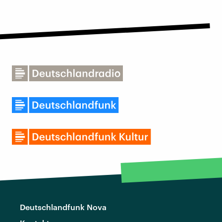
Deutschlandfunk Nova