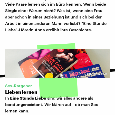
Viele Paare lernen sich im Büro kennen. Wenn beide
Single sind: Warum nicht? Was ist, wenn eine Frau
aber schon in einer Beziehung ist und sich bei der
Arbeit in einen anderen Mann verliebt? "Eine Stunde
Liebe"-Hörerin Anna erzählt ihre Geschichte.
©
DRadio Wissen
Sex-Ratgeber
Lieben lernen
In
Eine Stunde Liebe
sind wir alles andere als
beratungsresistent. Wir klären auf - ob man Sex
lernen kann.