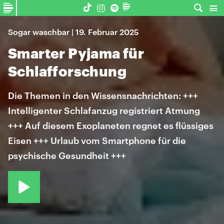
Sogar waschbar | 19. Februar 2025
Smarter Pyjama für
Schlafforschung
Die Themen in den Wissensnachrichten: +++
Intelligenter Schlafanzug registriert Atmung
+++ Auf diesem Exoplaneten regnet es flüssiges
Eisen +++ Urlaub vom Smartphone für die
psychische Gesundheit +++