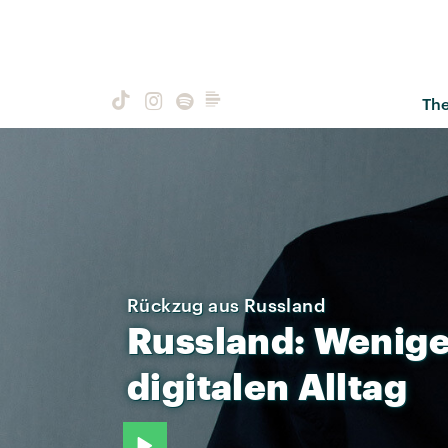
Th
Rückzug aus Russland
Russland:
Wenige
digitalen
Alltag