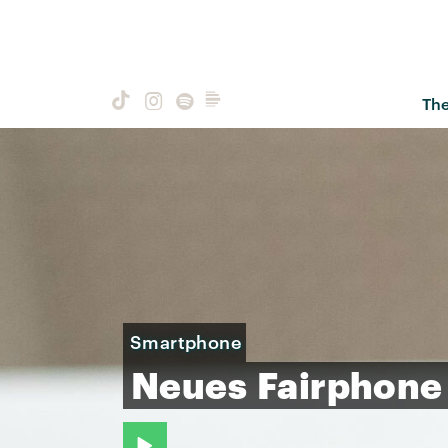
Th
Smartphone
Neues
Fairphone