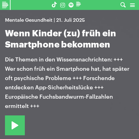
Mentale Gesundheit | 21. Juli 2025
Wenn Kinder (zu) früh ein
Smartphone bekommen
Die Themen in den Wissensnachrichten: +++
Wer schon früh ein Smartphone hat, hat später
oft psychische Probleme +++ Forschende
entdecken App-Sicherheitslücke +++
Europäische Fuchsbandwurm-Fallzahlen
ermittelt +++