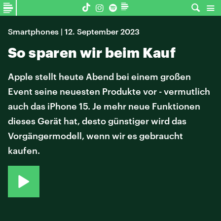
Smartphones | 12. September 2023
So sparen wir beim Kauf
Apple stellt heute Abend bei einem großen
Event seine neuesten Produkte vor - vermutlich
auch das iPhone 15. Je mehr neue Funktionen
dieses Gerät hat, desto günstiger wird das
Vorgängermodell, wenn wir es gebraucht
kaufen.