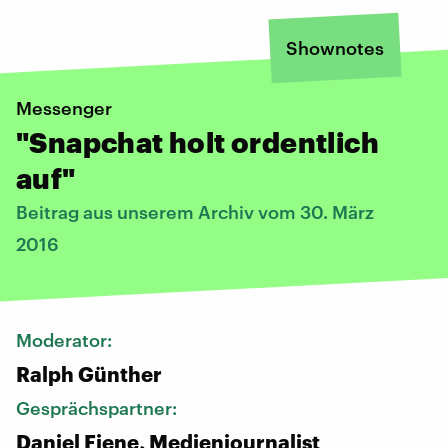
Shownotes
Messenger
"Snapchat holt ordentlich
auf"
Beitrag aus unserem Archiv vom 30. März
2016
Moderator:
Ralph Günther
Gesprächspartner:
Daniel Fiene, Medienjournalist