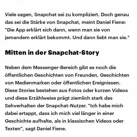
Viele sagen, Snapchat sei zu kompliziert. Doch genau
das sei die Stärke von Snapchat, meint Daniel Fiene:
"Die App erklärt sich dann, wenn man sie von
jemandem erklärt bekommt. Und dann liebt man sie."
Mitten in der Snapchat-Story
Neben dem Messenger-Bereich gibt es noch die
öffentlichen Geschichten von Freunden, Geschichten
von Medienmarken oder öffentlichen Ereignissen.
Diese Stories bestehen aus Fotos oder kurzen Videos
und diese Erzählweise prägt ziemlich stark das
Sehverhalten der Snapchat-Nutzer. "Ich habe mich
dabei ertappt, dass ich mich viel länger in einer
Geschichte aufhalte, als in klassischen Videos oder
Texten", sagt Daniel Fiene.