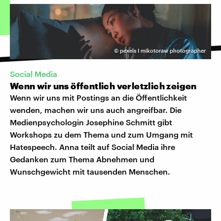
©
pexels I mikotoraw photographer
Social Media
Wenn wir uns öffentlich verletzlich zeigen
Wenn wir uns mit Postings an die Öffentlichkeit
wenden, machen wir uns auch angreifbar. Die
Medienpsychologin Josephine Schmitt gibt
Workshops zu dem Thema und zum Umgang mit
Hatespeech. Anna teilt auf Social Media ihre
Gedanken zum Thema Abnehmen und
Wunschgewicht mit tausenden Menschen.