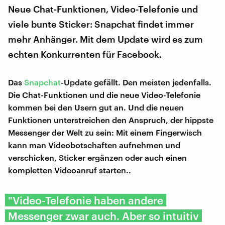
Neue Chat-Funktionen, Video-Telefonie und
viele bunte Sticker: Snapchat findet immer
mehr Anhänger. Mit dem Update wird es zum
echten Konkurrenten für Facebook.
Das
Snapchat
-Update gefällt. Den meisten jedenfalls.
Die Chat-Funktionen und die neue Video-Telefonie
kommen bei den Usern gut an. Und die neuen
Funktionen unterstreichen den Anspruch, der hippste
Messenger der Welt zu sein: Mit einem Fingerwisch
kann man Videobotschaften aufnehmen und
verschicken, Sticker ergänzen oder auch einen
kompletten Videoanruf starten..
"Video-Telefonie haben andere
Messenger zwar auch. Aber so intuitiv