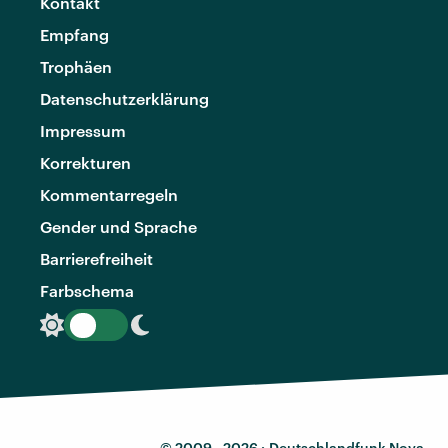
Kontakt
Empfang
Trophäen
Datenschutzerklärung
Impressum
Korrekturen
Kommentarregeln
Gender und Sprache
Barrierefreiheit
Farbschema
© 2009 - 2026 ·
Deutschlandfunk Nova