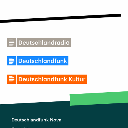
Deutschlandfunk Nova