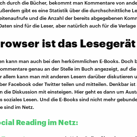
sich durch die Bücher, bekommt man Kommentare von ande
ßerdem gibt es eine Statistik über die durchschnittliche Le
Seitenaufrufe und die Anzahl der bereits abgegebenen Ko
aten sind für die Leser, aber natürlich auch für die Verlage
rowser ist das Lesegerät
n kann man auch bei den herkömmlichen E-Books. Doch 
ommentare genau an der Stelle im Buch angezeigt, auf die 
r allem kann man mit anderen Lesern darüber diskutieren 
ber Facebook oder Twitter teilen und mitteilen. Denkbar ist
in die Diskussion mit einsteigen. Hier geht es dann um Aus
soziales Lesen. Und die E-Books sind nicht mehr gebunde
e sind im Netz.
cial Reading im Netz: