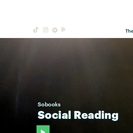
Th
Sobooks
Social
Reading