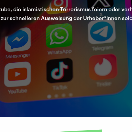
ube, die islamistischen Terrorismus feiern oder verh
zur schnelleren Ausweisung der Urheber*innen solc