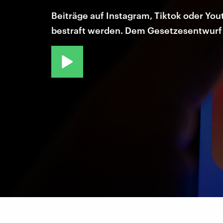
Beiträge auf Instagram, Tiktok oder Yout
bestraft werden. Dem Gesetzesentwurf 