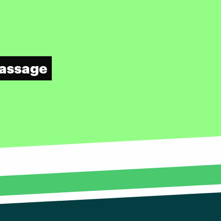
Massage