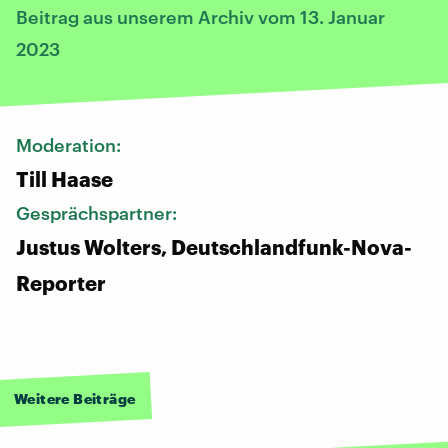
Beitrag aus unserem Archiv vom 13. Januar
2023
Moderation:
Till Haase
Gesprächspartner:
Justus Wolters, Deutschlandfunk-Nova-
Reporter
Weitere Beiträge