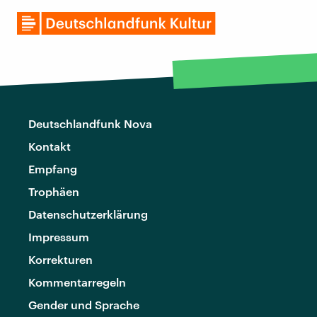
Deutschlandfunk Nova
Kontakt
Empfang
Trophäen
Datenschutzerklärung
Impressum
Korrekturen
Kommentarregeln
Gender und Sprache