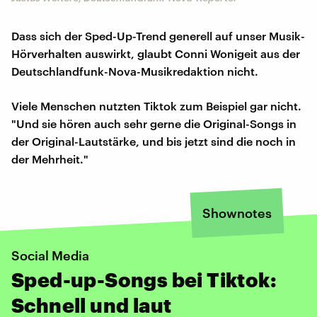
Dass sich der Sped-Up-Trend generell auf unser Musik-
Hörverhalten auswirkt, glaubt Conni Wonigeit aus der
Deutschlandfunk-Nova-Musikredaktion nicht.
Viele Menschen nutzten Tiktok zum Beispiel gar nicht.
"Und sie hören auch sehr gerne die Original-Songs in
der Original-Lautstärke, und bis jetzt sind die noch in
der Mehrheit."
Shownotes
Social Media
Sped-up-Songs bei Tiktok:
Schnell und laut