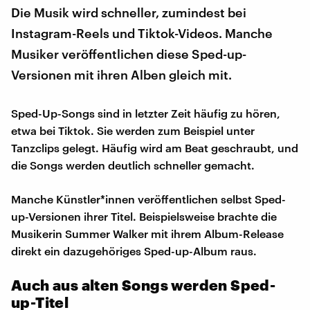
Die Musik wird schneller, zumindest bei
Instagram-Reels und Tiktok-Videos. Manche
Musiker veröffentlichen diese Sped-up-
Versionen mit ihren Alben gleich mit.
Sped-Up-Songs sind in letzter Zeit häufig zu hören,
etwa bei Tiktok. Sie werden zum Beispiel unter
Tanzclips gelegt. Häufig wird am Beat geschraubt, und
die Songs werden deutlich schneller gemacht.
Manche Künstler*innen veröffentlichen selbst Sped-
up-Versionen ihrer Titel. Beispielsweise brachte die
Musikerin Summer Walker mit ihrem Album-Release
direkt ein dazugehöriges Sped-up-Album raus.
Auch aus alten Songs werden Sped-
up-Titel