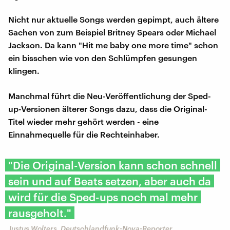
Nicht nur aktuelle Songs werden gepimpt, auch ältere
Sachen von zum Beispiel Britney Spears oder Michael
Jackson. Da kann "Hit me baby one more time" schon
ein bisschen wie von den Schlümpfen gesungen
klingen.
Manchmal führt die Neu-Veröffentlichung der Sped-
up-Versionen älterer Songs dazu, dass die Original-
Titel wieder mehr gehört werden - eine
Einnahmequelle für die Rechteinhaber.
"Die Original-Version kann schon schnell
sein und auf Beats setzen, aber auch da
wird für die Sped-ups noch mal mehr
rausgeholt."
Justus Wolters, Deutschlandfunk-Nova-Reporter