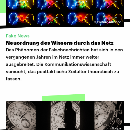
©
Picture Alliance
Fake News
Neuordnung des Wissens durch das Netz
Das Phänomen der Falschnachrichten hat sich in den
vergangenen Jahren im Netz immer weiter
ausgebreitet. Die Kommunikationswissenschaft
versucht, das postfaktische Zeitalter theoretisch zu
fassen.
©
dpa