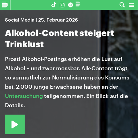
Social Media | 25. Februar 2026
Alkohol-Content steigert
Trinklust
Prost! Alkohol-Postings erhöhen die Lust auf
Alkohol – und zwar messbar. Alk-Content trägt
so vermutlich zur Normalisierung des Konsums
bei. 2.000 junge Erwachsene haben an der
Untersuchung
teilgenommen. Ein Blick auf die
Details.