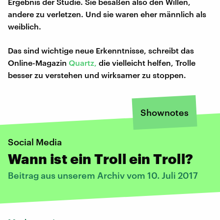
Ergebnis der Studie. Sie besaßen also den Willen,
andere zu verletzen. Und sie waren eher männlich als
weiblich.
Das sind wichtige neue Erkenntnisse, schreibt das
Online-Magazin
Quartz,
die vielleicht helfen, Trolle
besser zu verstehen und wirksamer zu stoppen.
Shownotes
Social Media
Wann ist ein Troll ein Troll?
Beitrag aus unserem Archiv vom 10. Juli 2017