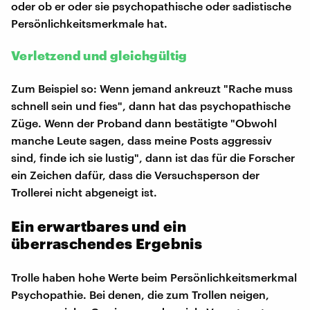
oder ob er oder sie psychopathische oder sadistische
Persönlichkeitsmerkmale hat.
Verletzend und gleichgültig
Zum Beispiel so: Wenn jemand ankreuzt "Rache muss
schnell sein und fies", dann hat das psychopathische
Züge. Wenn der Proband dann bestätigte "Obwohl
manche Leute sagen, dass meine Posts aggressiv
sind, finde ich sie lustig", dann ist das für die Forscher
ein Zeichen dafür, dass die Versuchsperson der
Trollerei nicht abgeneigt ist.
Ein erwartbares und ein
überraschendes Ergebnis
Trolle haben hohe Werte beim Persönlichkeitsmerkmal
Psychopathie. Bei denen, die zum Trollen neigen,