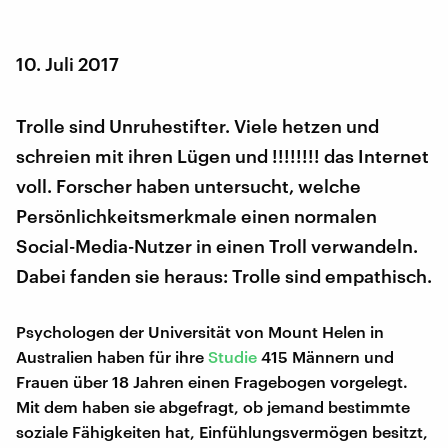
10. Juli 2017
Trolle sind Unruhestifter. Viele hetzen und
schreien mit ihren Lügen und !!!!!!!! das Internet
voll. Forscher haben untersucht, welche
Persönlichkeitsmerkmale einen normalen
Social-Media-Nutzer in einen Troll verwandeln.
Dabei fanden sie heraus: Trolle sind empathisch.
Psychologen der Universität von Mount Helen in
Australien haben für ihre
Studie
415 Männern und
Frauen über 18 Jahren einen Fragebogen vorgelegt.
Mit dem haben sie abgefragt, ob jemand bestimmte
soziale Fähigkeiten hat, Einfühlungsvermögen besitzt,