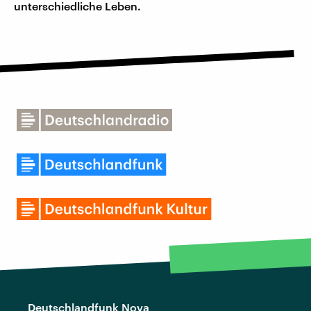
unterschiedliche Leben.
Deutschlandfunk Nova