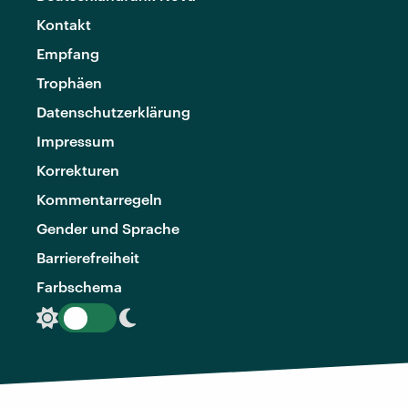
Kontakt
Empfang
Trophäen
Datenschutzerklärung
Impressum
Korrekturen
Kommentarregeln
Gender und Sprache
Barrierefreiheit
Farbschema