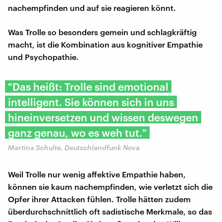
nachempfinden und auf sie reagieren könnt.
Was Trolle so besonders gemein und schlagkräftig
macht, ist die Kombination aus kognitiver Empathie
und Psychopathie.
"Das heißt: Trolle sind emotional
intelligent. Sie können sich in uns
hineinversetzen und wissen deswegen
ganz genau, wo es weh tut."
Martina Schulte, Deutschlandfunk Nova
Weil Trolle nur wenig affektive Empathie haben,
können sie kaum nachempfinden, wie verletzt sich die
Opfer ihrer Attacken fühlen. Trolle hätten zudem
überdurchschnittlich oft sadistische Merkmale, so das