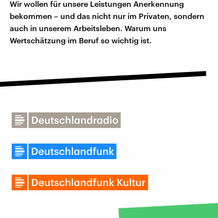
Wir wollen für unsere Leistungen Anerkennung
bekommen – und das nicht nur im Privaten, sondern
auch in unserem Arbeitsleben. Warum uns
Wertschätzung im Beruf so wichtig ist.