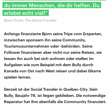
du immer Menschen, die dir helfen. Du
erlebst echt viel!"
Bjorn Troch, The Social Traveler
Anfangs finanzierte Bjorn seine Trips vom Ersparten,
inzwischen sponsern ihn seine Community,
Tourismusunternehmen oder -behörden. Seine
Follower finanzieren aber nicht nur seine Reisen, sie
lassen ihn auch bei sich wohnen oder stellen im
Aufgaben wie zum Beispiel mit dem Bully durch
Kanada von Ost nach West reisen und dabei Gitarre
spielen lernen.
Derzeit ist der Social Traveler in Québec-City. Sein
Bully, Baujahr 78, ist liegen geblieben. Die notwendige
Reparatur hat ihm ebenfalls die Community finanziert.