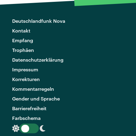
Deutschlandfunk Nova
Kontakt
Empfang
Trophäen
Datenschutzerklärung
Impressum
Korrekturen
Kommentarregeln
Gender und Sprache
Barrierefreiheit
Farbschema