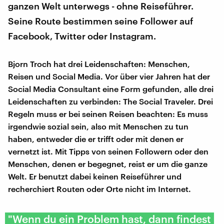
ganzen Welt unterwegs - ohne Reiseführer.
Seine Route bestimmen seine Follower auf
Facebook, Twitter oder Instagram.
Bjorn Troch hat drei Leidenschaften: Menschen,
Reisen und Social Media. Vor über vier Jahren hat der
Social Media Consultant eine Form gefunden, alle drei
Leidenschaften zu verbinden: The Social Traveler. Drei
Regeln muss er bei seinen Reisen beachten: Es muss
irgendwie sozial sein, also mit Menschen zu tun
haben, entweder die er trifft oder mit denen er
vernetzt ist. Mit Tipps von seinen Followern oder den
Menschen, denen er begegnet, reist er um die ganze
Welt. Er benutzt dabei keinen Reiseführer und
recherchiert Routen oder Orte nicht im Internet.
"Wenn du ein Problem hast, dann findest