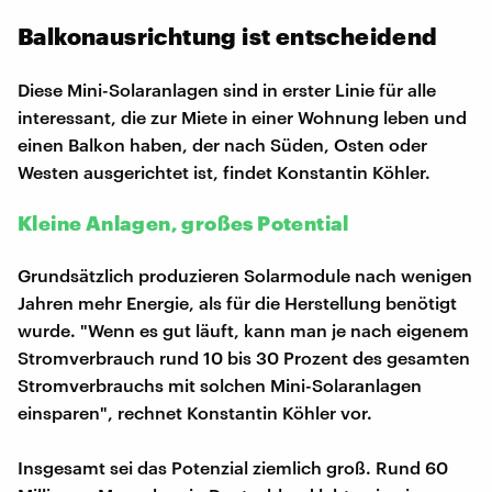
Balkonausrichtung ist entscheidend
Diese Mini-Solaranlagen sind in erster Linie für alle
interessant, die zur Miete in einer Wohnung leben und
einen Balkon haben, der nach Süden, Osten oder
Westen ausgerichtet ist, findet Konstantin Köhler.
Kleine Anlagen, großes Potential
Grundsätzlich produzieren Solarmodule nach wenigen
Jahren mehr Energie, als für die Herstellung benötigt
wurde. "Wenn es gut läuft, kann man je nach eigenem
Stromverbrauch rund 10 bis 30 Prozent des gesamten
Stromverbrauchs mit solchen Mini-Solaranlagen
einsparen", rechnet Konstantin Köhler vor.
Insgesamt sei das Potenzial ziemlich groß. Rund 60