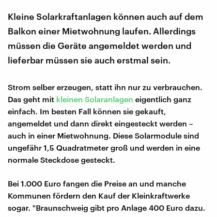
Kleine Solarkraftanlagen können auch auf dem
Balkon einer Mietwohnung laufen. Allerdings
müssen die Geräte angemeldet werden und
lieferbar müssen sie auch erstmal sein.
Strom selber erzeugen, statt ihn nur zu verbrauchen.
Das geht mit
kleinen Solaranlagen
eigentlich ganz
einfach. Im besten Fall können sie gekauft,
angemeldet und dann direkt eingesteckt werden –
auch in einer Mietwohnung. Diese Solarmodule sind
ungefähr 1,5 Quadratmeter groß und werden in eine
normale Steckdose gesteckt.
Bei 1.000 Euro fangen die Preise an und manche
Kommunen fördern den Kauf der Kleinkraftwerke
sogar. "Braunschweig gibt pro Anlage 400 Euro dazu.