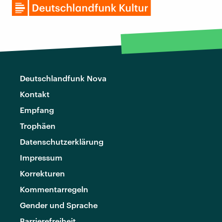
Deutschlandfunk Nova
Kontakt
Empfang
Trophäen
Datenschutzerklärung
Impressum
Korrekturen
Kommentarregeln
Gender und Sprache
Barrierefreiheit