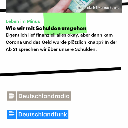
©
Unsplash | Markus Spiske
Leben im Minus
Wie wir mit Schulden umgehen
Eigentlich lief finanziell alles okay, aber dann kam
Corona und das Geld wurde plötzlich knapp? In der
Ab 21 sprechen wir über unsere Schulden.