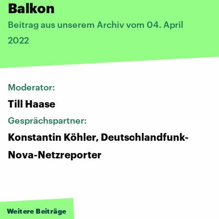
Balkon
Beitrag aus unserem Archiv vom 04. April
2022
Moderator:
Till Haase
Gesprächspartner:
Konstantin Köhler, Deutschlandfunk-
Nova-Netzreporter
Weitere Beiträge