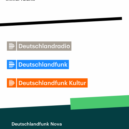
Deutschlandfunk Nova