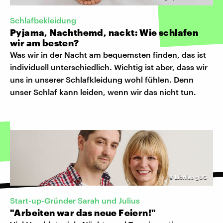
Schlafbekleidung
Pyjama, Nachthemd, nackt: Wie schlafen
wir am besten?
Was wir in der Nacht am bequemsten finden, das ist
individuell unterschiedlich. Wichtig ist aber, dass wir
uns in unserer Schlafkleidung wohl fühlen. Denn
unser Schlaf kann leiden, wenn wir das nicht tun.
©
Librileo gUG
Start-up-Gründer Sarah und Julius
"Arbeiten war das neue Feiern!"