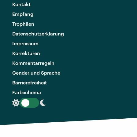
Kontakt
Empfang
Trophäen
Datenschutzerklärung
Impressum
Korrekturen
Kommentarregeln
Gender und Sprache
Barrierefreiheit
Farbschema