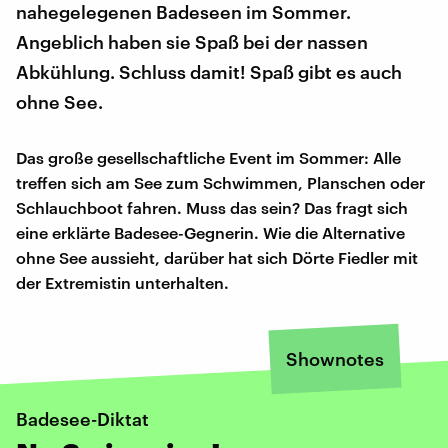
nahegelegenen Badeseen im Sommer.
Angeblich haben sie Spaß bei der nassen
Abkühlung. Schluss damit! Spaß gibt es auch
ohne See.
Das große gesellschaftliche Event im Sommer: Alle
treffen sich am See zum Schwimmen, Planschen oder
Schlauchboot fahren. Muss das sein? Das fragt sich
eine erklärte Badesee-Gegnerin. Wie die Alternative
ohne See aussieht, darüber hat sich Dörte Fiedler mit
der Extremistin unterhalten.
Shownotes
Badesee-Diktat