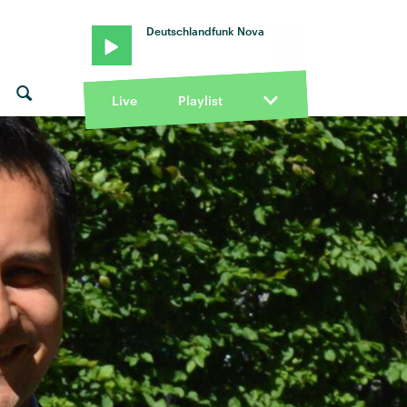
Deutschlandfunk Nova
Live
Playlist