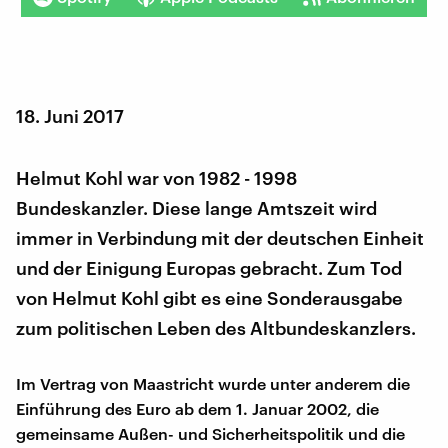
18. Juni 2017
Helmut Kohl war von 1982 - 1998
Bundeskanzler. Diese lange Amtszeit wird
immer in Verbindung mit der deutschen Einheit
und der Einigung Europas gebracht. Zum Tod
von Helmut Kohl gibt es eine Sonderausgabe
zum politischen Leben des Altbundeskanzlers.
Im Vertrag von Maastricht wurde unter anderem die
Einführung des Euro ab dem 1. Januar 2002, die
gemeinsame Außen- und Sicherheitspolitik und die