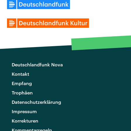
Deutschlandfunk Nova
Kontakt
Empfang
Trophäen
Datenschutzerklärung
Impressum
Korrekturen
Kommentarregeln