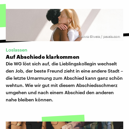
©
Anna Shvets / pexels.com
Loslassen
Auf Abschiede klarkommen
Die WG löst sich auf, die Lieblingskollegin wechselt
den Job, der beste Freund zieht in eine andere Stadt –
die letzte Umarmung zum Abschied kann ganz schön
wehtun. Wie wir gut mit diesem Abschiedsschmerz
umgehen und nach einem Abschied den anderen
nahe bleiben können.