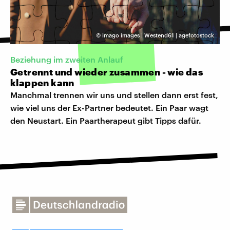
©
imago images | Westend61 | agefotostock
Beziehung im zweiten Anlauf
Getrennt und wieder zusammen - wie das
klappen kann
Manchmal trennen wir uns und stellen dann erst fest,
wie viel uns der Ex-Partner bedeutet. Ein Paar wagt
den Neustart. Ein Paartherapeut gibt Tipps dafür.