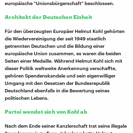
europäische "Unionsbürgerschaft" beschlossen.
Architekt der Deutschen Einheit
Für den überzeugten Europäer Helmut Kohl gehörten
die Wiedervereinigung der seit 1949 staatlich
getrennten Deutschen und die Bildung einer
europäische Union zusammen, es waren die beiden
Seiten einer Medaille. Während Helmut Kohl sich mit
dieser Politik weltweite Anerkennung verschaffte,
gehören Spendenskandale und sein eigenwilliger
Umgang mit den Gesetzen der Bundesrepublik
Deutschland ebenfalls in die Bewertung seines
politischen Lebens.
Partei wendet sich von Kohl ab
Nach dem Ende seiner Kanzlerschaft trat seine illegale