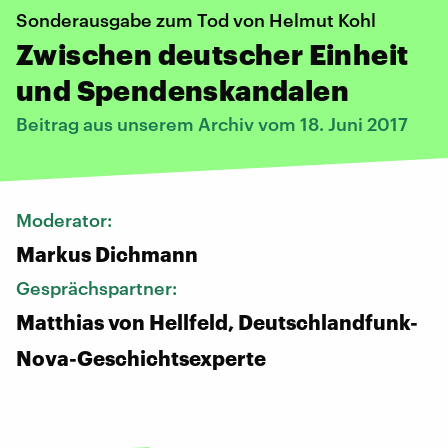
Sonderausgabe zum Tod von Helmut Kohl
Zwischen deutscher Einheit
und Spendenskandalen
Beitrag aus unserem Archiv vom 18. Juni 2017
Moderator:
Markus Dichmann
Gesprächspartner:
Matthias von Hellfeld, Deutschlandfunk-
Nova-Geschichtsexperte