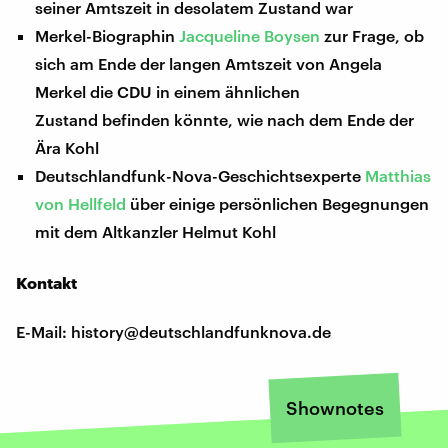
seiner Amtszeit in desolatem Zustand war
Merkel-Biographin
Jacqueline Boysen
zur Frage, ob
sich am Ende der langen Amtszeit von Angela
Merkel die CDU in einem ähnlichen
Zustand befinden könnte, wie nach dem Ende der
Ära Kohl
Deutschlandfunk-Nova-Geschichtsexperte
Matthias
von Hellfeld
über einige persönlichen Begegnungen
mit dem Altkanzler Helmut Kohl
Kontakt
E-Mail: history@deutschlandfunknova.de
Shownotes