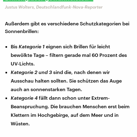
Justus Wolters, Deutschlandfunk-Nova-Reporter
Außerdem gibt es verschiedene Schutzkategorien bei
Sonnenbrillen:
Bis
Kategorie 1
eignen sich Brillen für leicht
bewölkte Tage – filtern gerade mal 60 Prozent des
UV-Lichts.
Kategorie 2 und 3
sind die, nach denen wir
Ausschau halten sollten. Sie schützen das Auge
auch an sonnenstarken Tagen.
Kategorie 4
fällt dann schon unter Extrem-
Beanspruchung. Die brauchen Menschen erst beim
Klettern im Hochgebirge, auf dem Meer und in
Wüsten.