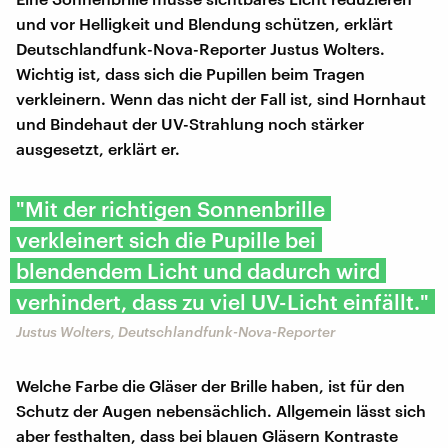
und vor Helligkeit und Blendung schützen, erklärt
Deutschlandfunk-Nova-Reporter Justus Wolters.
Wichtig ist, dass sich die Pupillen beim Tragen
verkleinern. Wenn das nicht der Fall ist, sind Hornhaut
und Bindehaut der UV-Strahlung noch stärker
ausgesetzt, erklärt er.
"Mit der richtigen Sonnenbrille
verkleinert sich die Pupille bei
blendendem Licht und dadurch wird
verhindert, dass zu viel UV-Licht einfällt."
Justus Wolters, Deutschlandfunk-Nova-Reporter
Welche Farbe die Gläser der Brille haben, ist für den
Schutz der Augen nebensächlich. Allgemein lässt sich
aber festhalten, dass bei blauen Gläsern Kontraste