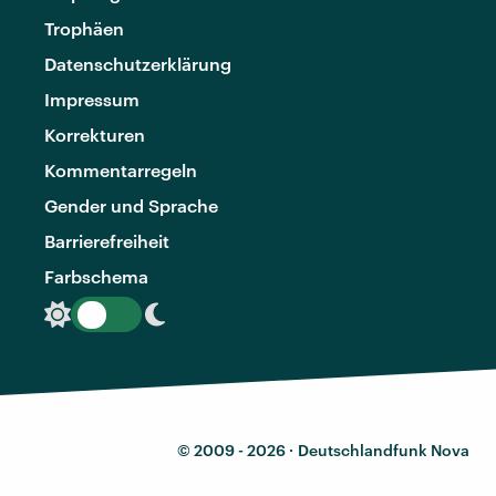
Trophäen
Datenschutzerklärung
Impressum
Korrekturen
Kommentarregeln
Gender und Sprache
Barrierefreiheit
Farbschema
© 2009 - 2026 ·
Deutschlandfunk Nova