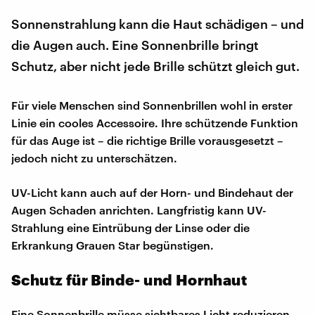
Sonnenstrahlung kann die Haut schädigen – und
die Augen auch. Eine Sonnenbrille bringt
Schutz, aber nicht jede Brille schützt gleich gut.
Für viele Menschen sind Sonnenbrillen wohl in erster
Linie ein cooles Accessoire. Ihre schützende Funktion
für das Auge ist – die richtige Brille vorausgesetzt –
jedoch nicht zu unterschätzen.
UV-Licht kann auch auf der Horn- und Bindehaut der
Augen Schaden anrichten. Langfristig kann UV-
Strahlung eine Eintrübung der Linse oder die
Erkrankung Grauen Star begünstigen.
Schutz für Binde- und Hornhaut
Eine Sonnenbrille müsse sichtbares Licht reduzieren