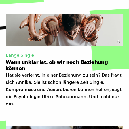
©
Lange Single
Wenn unklar ist, ob wir noch Beziehung
können
Hat sie verlernt, in einer Beziehung zu sein? Das fragt
sich Annika. Sie ist schon längere Zeit Single.
Kompromisse und Ausprobieren können helfen, sagt
die Psychologin Ulrike Scheuermann. Und nicht nur
das.