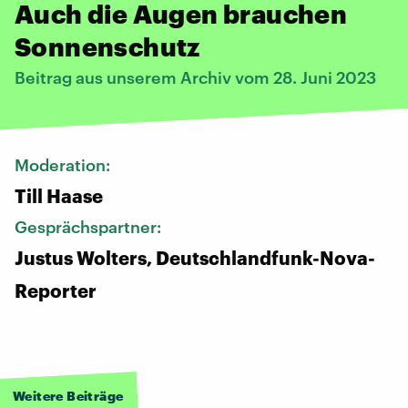
Auch die Augen brauchen
Sonnenschutz
Beitrag aus unserem Archiv vom 28. Juni 2023
Moderation:
Till Haase
Gesprächspartner:
Justus Wolters, Deutschlandfunk-Nova-
Reporter
Weitere Beiträge