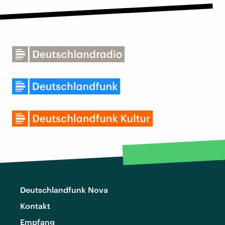
Deutschlandfunk Nova
Kontakt
Empfang