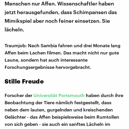
Menschen nur Affen. Wissenschaftler haben
jetzt herausgefunden, dass Schimpansen das
Mimikspiel aber noch feiner einsetzen. Sie
lächeln.
Traumjob: Nach Sambia fahren und drei Monate lang
Affen beim Lachen filmen. Das macht nicht nur gute
Laune, sondern hat auch interessante
Forschungsergebnisse hervorgebracht.
Stille Freude
Forscher der
Universität Portsmouth
haben durch ihre
Beobachtung der Tiere nämlich festgestellt, dass
neben dem lauten, gurgelnden und kreischenden
Gelächter - das Affen beispielsweise beim Rumtollen
von sich geben - sie auch ein sanftes Lächeln im