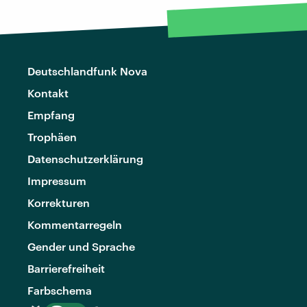
Deutschlandfunk Nova
Kontakt
Empfang
Trophäen
Datenschutzerklärung
Impressum
Korrekturen
Kommentarregeln
Gender und Sprache
Barrierefreiheit
Farbschema