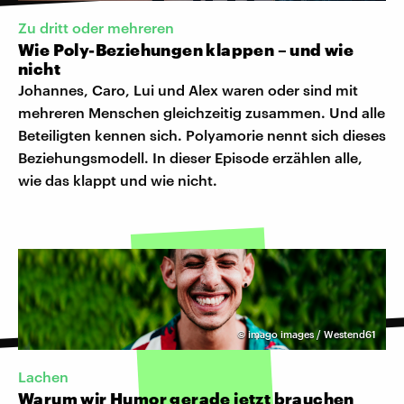
Zu dritt oder mehreren
Wie Poly-Beziehungen klappen – und wie
nicht
Johannes, Caro, Lui und Alex waren oder sind mit
mehreren Menschen gleichzeitig zusammen. Und alle
Beteiligten kennen sich. Polyamorie nennt sich dieses
Beziehungsmodell. In dieser Episode erzählen alle,
wie das klappt und wie nicht.
©
imago images / Westend61
Lachen
Warum wir Humor gerade jetzt brauchen