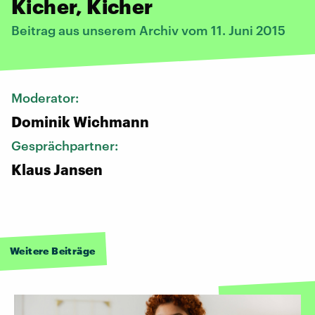
Kicher, Kicher
Beitrag aus unserem Archiv vom 11. Juni 2015
Moderator:
Dominik Wichmann
Gesprächpartner:
Klaus Jansen
Weitere Beiträge