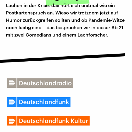
Lachen in der Krise, das hört sich erstmal wie ein
Postkartenspruch an. Wieso wir trotzdem jetzt auf
Humor zurückgreifen sollten und ob Pandemie-Witze
noch lustig sind – das besprechen wir in dieser Ab 21
mit zwei Comedians und einem Lachforscher.