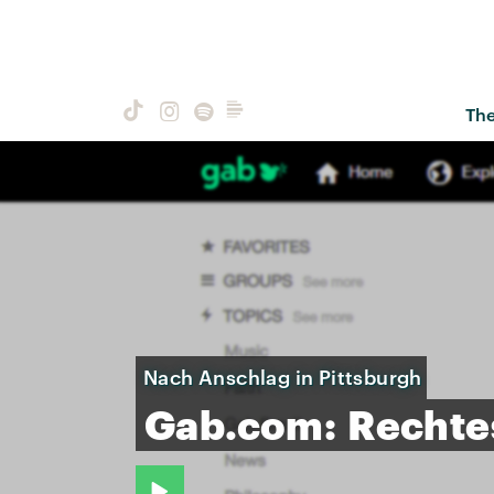
Th
Nach Anschlag in Pittsburgh
Gab.com:
Rechte