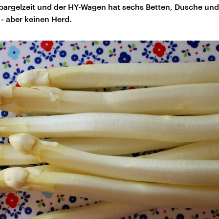
Spargelzeit und der HY-Wagen hat sechs Betten, Dusche und
- aber keinen Herd.