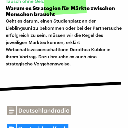
Tausch ohne Geld
Warum es Strategien für Märkte zwischen
Menschen braucht
Geht es darum, einen Studienplatz an der
Lieblingsuni zu bekommen oder bei der Partnersuche
erfolgreich zu sein, müssen wir die Regel des
jeweiligen Marktes kennen, erklärt
Wirtschaftswissenschaftlerin Dorothea Kübler in
ihrem Vortrag. Dazu brauche es auch eine
strategische Vorgehensweise.