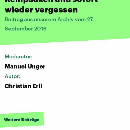
wieder vergessen
Beitrag aus unserem Archiv vom 27.
September 2016
Moderator:
Manuel Unger
Autor:
Christian Erll
Weitere Beiträge