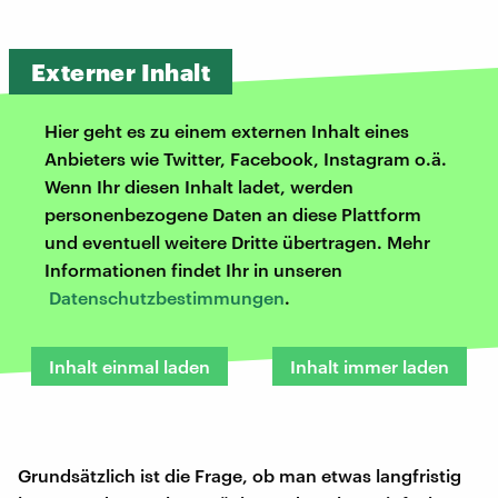
Externer Inhalt
Hier geht es zu einem externen Inhalt eines
Anbieters wie Twitter, Facebook, Instagram o.ä.
Wenn Ihr diesen Inhalt ladet, werden
personenbezogene Daten an diese Plattform
und eventuell weitere Dritte übertragen. Mehr
Informationen findet Ihr in unseren
Datenschutzbestimmungen
.
Inhalt einmal laden
Inhalt immer laden
Grundsätzlich ist die Frage, ob man etwas langfristig