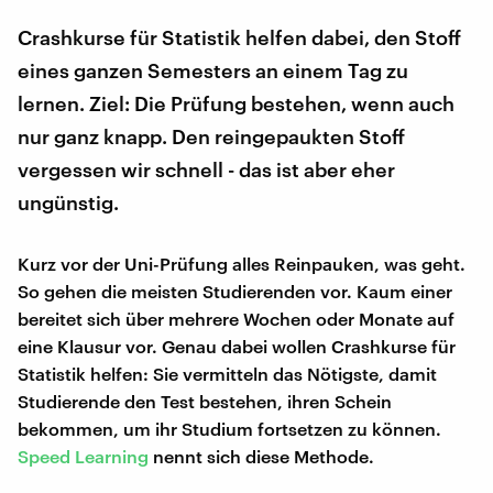
Crashkurse für Statistik helfen dabei, den Stoff
eines ganzen Semesters an einem Tag zu
lernen. Ziel: Die Prüfung bestehen, wenn auch
nur ganz knapp. Den reingepaukten Stoff
vergessen wir schnell - das ist aber eher
ungünstig.
Kurz vor der Uni-Prüfung alles Reinpauken, was geht.
So gehen die meisten Studierenden vor. Kaum einer
bereitet sich über mehrere Wochen oder Monate auf
eine Klausur vor. Genau dabei wollen Crashkurse für
Statistik helfen: Sie vermitteln das Nötigste, damit
Studierende den Test bestehen, ihren Schein
bekommen, um ihr Studium fortsetzen zu können.
Speed Learning
nennt sich diese Methode.