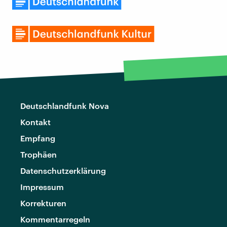
Deutschlandfunk Nova
Kontakt
Empfang
Trophäen
Datenschutzerklärung
Impressum
Korrekturen
Kommentarregeln