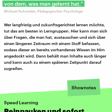
von dem, was man gelernt hat."
Michael Schneider, Pädagogischer Psychologe
Wer langfristig und zukunftsgerichtet lernen möchte,
tut das am besten in Lerngruppen. Hier kann man sich
über Fragen, die man hat, austauschen und sich über
einen längeren Zeitraum mit einem Stoff befassen,
sodass dieser an bereits vorhandenes Wissen im Hirn
angedockt wird. Dann behält man Inhalte auch länger
und kann auch zu einem späteren Zeitpunkt darauf
zugreifen.
Shownotes
Speed Learning
Reinpauken und sofort