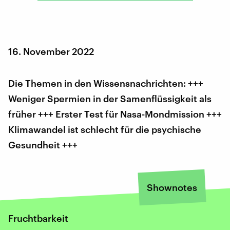
16. November 2022
Die Themen in den Wissensnachrichten: +++
Weniger Spermien in der Samenflüssigkeit als
früher +++ Erster Test für Nasa-Mondmission +++
Klimawandel ist schlecht für die psychische
Gesundheit +++
Shownotes
Fruchtbarkeit