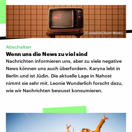
©
unsplash/Ajeet Mestry
Abschalten
Wenn uns die News zu viel sind
Nachrichten informieren uns, aber zu viele negative
News können uns auch überfordern. Karyna lebt in
Berlin und ist Jüdin. Die aktuelle Lage in Nahost
nimmt sie sehr mit. Leonie Wunderlich forscht dazu,
wie wir Nachrichten bewusst konsumieren.