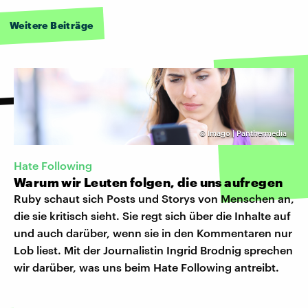
Weitere Beiträge
©
Imago | Panthermedia
Hate Following
Warum wir Leuten folgen, die uns aufregen
Ruby schaut sich Posts und Storys von Menschen an,
die sie kritisch sieht. Sie regt sich über die Inhalte auf
und auch darüber, wenn sie in den Kommentaren nur
Lob liest. Mit der Journalistin Ingrid Brodnig sprechen
wir darüber, was uns beim Hate Following antreibt.