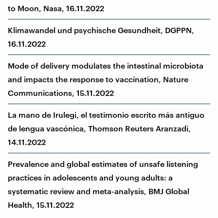
to Moon, Nasa, 16.11.2022
Klimawandel und psychische Gesundheit, DGPPN,
16.11.2022
Mode of delivery modulates the intestinal microbiota
and impacts the response to vaccination, Nature
Communications, 15.11.2022
La mano de Irulegi, el testimonio escrito más antiguo
de lengua vascónica, Thomson Reuters Aranzadi,
14.11.2022
Prevalence and global estimates of unsafe listening
practices in adolescents and young adults: a
systematic review and meta-analysis, BMJ Global
Health, 15.11.2022