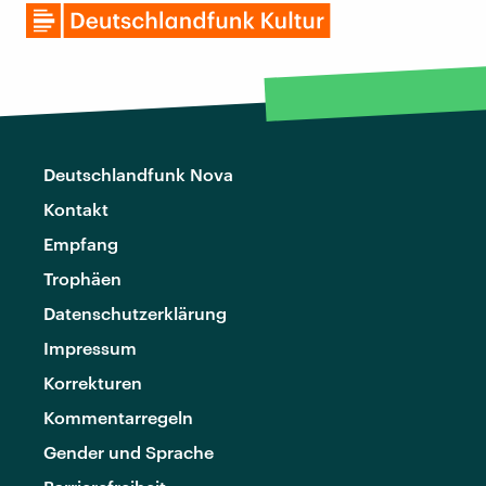
Deutschlandfunk Nova
Kontakt
Empfang
Trophäen
Datenschutzerklärung
Impressum
Korrekturen
Kommentarregeln
Gender und Sprache