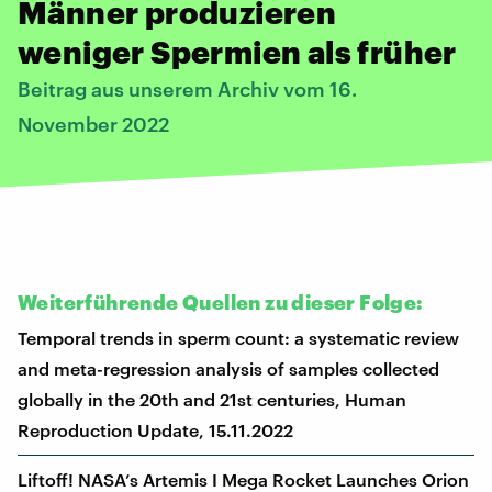
Männer produzieren
weniger Spermien als früher
Beitrag aus unserem Archiv vom 16.
November 2022
Weiterführende Quellen zu dieser Folge:
Temporal trends in sperm count: a systematic review
and meta-regression analysis of samples collected
globally in the 20th and 21st centuries, Human
Reproduction Update, 15.11.2022
Liftoff! NASA’s Artemis I Mega Rocket Launches Orion