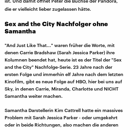
ist. Und damit öffnet Peter die Büchse der Pandora,
die er vielleicht lieber zugelassen hätte.
Sex and the City Nachfolger ohne
Samantha
"And Just Like That..." waren früher die Worte, mit
denen Carrie Bradshaw (Sarah Jessica Parker) ihre
Kolumnen beendet hat, heute ist es der Titel der "Sex
and the City" Nachfolge-Serie. 23 Jahre nach der
ersten Folge und immerhin elf Jahre nach dem letzten
Kinofilm, gibt es neue Folge auf HBO, hier bei uns auf
Sky, in denen Carrie, Miranda, Charlotte und NICHT
Samantha weiter machen.
Samantha Darstellerin Kim Cattrell hatte ein massives
Problem mit Sarah Jessica Parker - oder umgekehrt
oder in beide Richtungen, also machen die anderen