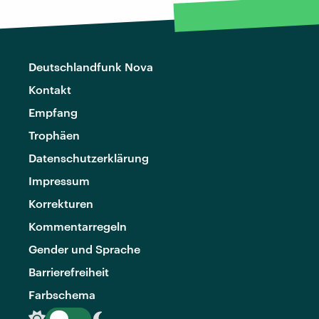
Deutschlandfunk Nova
Kontakt
Empfang
Trophäen
Datenschutzerklärung
Impressum
Korrekturen
Kommentarregeln
Gender und Sprache
Barrierefreiheit
Farbschema