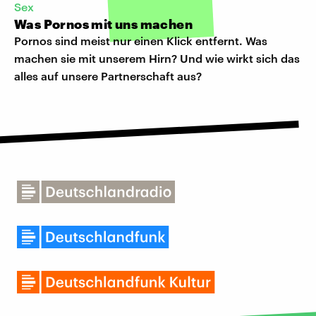
Sex
Was Pornos mit uns machen
Pornos sind meist nur einen Klick entfernt. Was
machen sie mit unserem Hirn? Und wie wirkt sich das
alles auf unsere Partnerschaft aus?