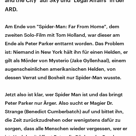
ARD.
Am Ende von "Spider-Man: Far From Home", dem
zweiten Solo-Film mit Tom Holland, war dieser am
Ende als Peter Parker enttarnt worden. Das Problem
ist: Niemand in New York hält ihn für einen Helden, er
gilt als Mörder von Mysterio (Jake Gyllenhaal), einem
augenscheinlichen amerikanischen Helden, von
dessen Verrat und Bosheit nur Spider-Man wusste.
Jetzt also ist klar, wer Spider Man ist und das bringt
Peter Parker nur Ärger. Also sucht er Magier Dr.
Strange (Benedict Cumberbatch) auf und bittet ihn,
die Zeit zurückzudrehen oder wenigstens dafür zu
sorgen, dass alle Menschen wieder vergessen, wer er