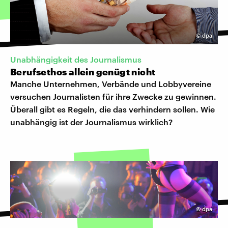
©
dpa
Unabhängigkeit des Journalismus
Berufsethos allein genügt nicht
Manche Unternehmen, Verbände und Lobbyvereine
versuchen Journalisten für ihre Zwecke zu gewinnen.
Überall gibt es Regeln, die das verhindern sollen. Wie
unabhängig ist der Journalismus wirklich?
©
dpa