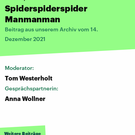
Spiderspiderspider
Manmanman
Beitrag aus unserem Archiv vom 14.
Dezember 2021
Moderator:
Tom Westerholt
Gesprächspartnerin:
Anna Wollner
Weitere Beiträge